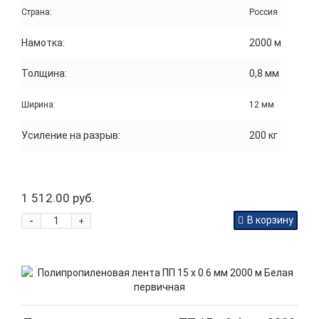
Страна:
Россия
Намотка:
2000 м
Толщина:
0,8 мм
Ширина:
12 мм
Усиление на разрыв:
200 кг
1 512.00 руб.
-
В корзину
+