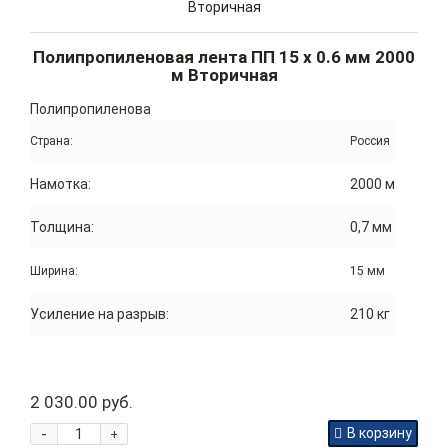
Полипропиленовая лента ПП 15 x 0.6 мм 2000
м Вторичная
Полипропиленова
Страна:
Россия
Намотка:
2000 м
Толщина:
0,7 мм
Ширина:
15 мм
Усиление на разрыв:
210 кг
2 030.00 руб.
-
В корзину
+