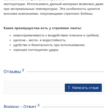
эксплуатации. Использовать данный материал возможно даже
при экстремальных температурах.
Эта особенность ценится
многими компаниями, покупающими стреппинг бобины.
Какие преимущества есть у стреппинг ленты:
невосприимчивость к воздействию плесени и грибков;
щелоче-, кисло- и водостойкость;
удобство и безопасность при использовании;
хорошее поглощение удара.
0
Отзывы
Написать отзыв
0
Вопрос - Ответ