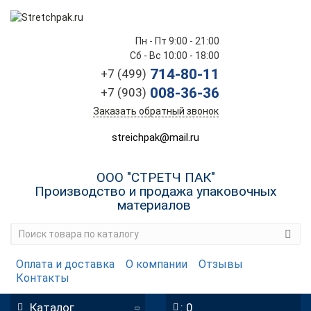
Пн - Пт 9:00 - 21:00
Сб - Вс 10:00 - 18:00
714-80-11
+7 (499)
008-36-36
+7 (903)
Заказать обратный звонок
streichpak@mail.ru
ООО "СТРЕТЧ ПАК"
Производство и продажа упаковочных
материалов
Оплата и доставка
О компании
Отзывы
Контакты
Каталог
: 0