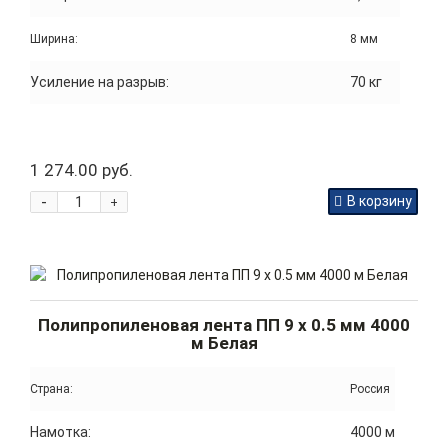
Ширина:
8 мм
Усиление на разрыв:
70 кг
1 274.00 руб.
-
В корзину
+
Полипропиленовая лента ПП 9 x 0.5 мм 4000
м Белая
Страна:
Россия
Намотка:
4000 м