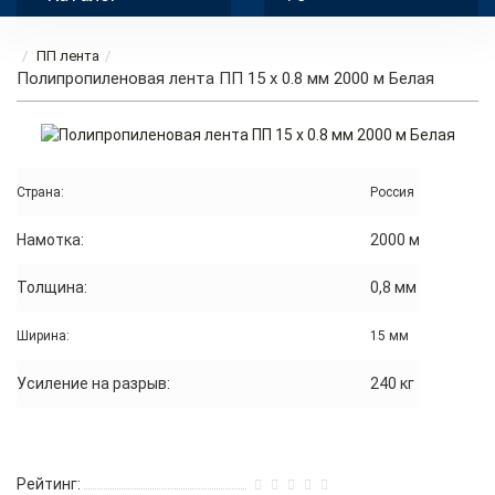
ПП лента
Полипропиленовая лента ПП 15 x 0.8 мм 2000 м Белая
Страна:
Россия
Намотка:
2000 м
Толщина:
0,8 мм
Ширина:
15 мм
Усиление на разрыв:
240 кг
Рейтинг: