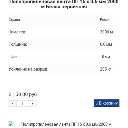
Полипропиленовая лента ПП 15 x 0.6 мм 2000
м Белая первичная
Страна:
Россия
Намотка:
2000 м
Толщина:
0,6 мм
Ширина:
15 мм
Усиление на разрыв:
205 кг
2 150.00 руб.
-
В корзину
+