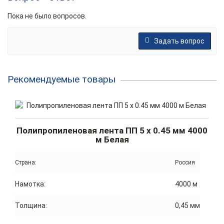
Пока не было вопросов.
Задать вопрос
Рекомендуемые товары
Полипропиленовая лента ПП 5 x 0.45 мм 4000
м Белая
Страна:
Россия
Намотка:
4000 м
Толщина:
0,45 мм