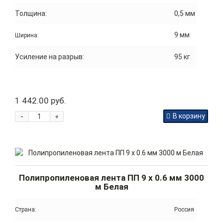
Толщина:
0,5 мм
9 мм
Ширина:
Усиление на разрыв:
95 кг
1 442.00 руб.
-
В корзину
+
Полипропиленовая лента ПП 9 x 0.6 мм 3000
м Белая
Страна:
Россия