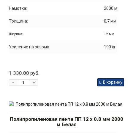
Намотка:
2000 м
Толщина:
0,7 мм
Ширина:
12 мм
Усиление на разрыв:
190 кг
1 330.00 руб.
-
В корзину
+
Полипропиленовая лента ПП 12 x 0.8 мм 2000
м Белая