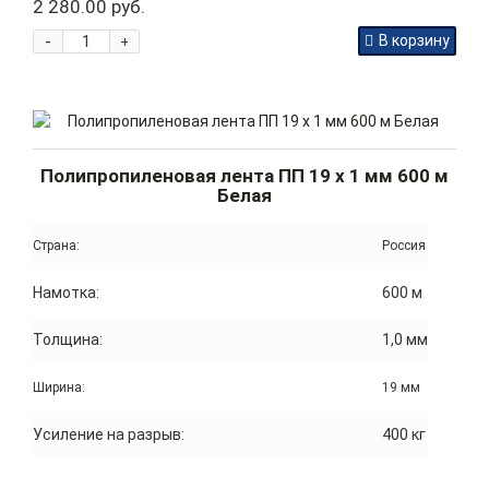
2 280.00 руб.
-
В корзину
+
Полипропиленовая лента ПП 19 x 1 мм 600 м
Белая
Страна:
Россия
Намотка:
600 м
Толщина:
1,0 мм
Ширина:
19 мм
Усиление на разрыв:
400 кг