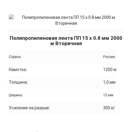
Полипропиленовая лента ПП 15 x 0.8 мм 2000
м Вторичная
Страна:
Россия
Намотка:
1200 м
Толщина:
1,0 мм
Ширина:
15 мм
Усиление на разрыв:
300 кг