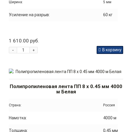
Ширина:
5 мм
Усиление на разрыв:
60 кг
1 610.00 руб.
-
В корзину
+
Полипропиленовая лента ПП 8 x 0.45 мм 4000
м Белая
Страна:
Россия
Намотка:
4000 м
Толщина:
0,45 мм