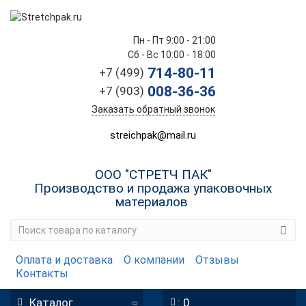
Пн - Пт 9:00 - 21:00
Сб - Вс 10:00 - 18:00
714-80-11
+7 (499)
008-36-36
+7 (903)
Заказать обратный звонок
streichpak@mail.ru
ООО "СТРЕТЧ ПАК"
Производство и продажа упаковочных
материалов
Оплата и доставка
О компании
Отзывы
Контакты
Каталог
: 0