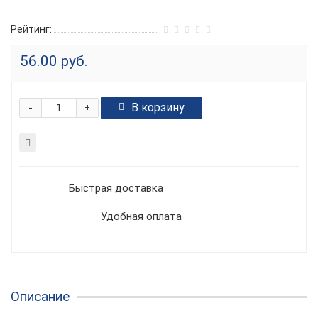
Рейтинг:
56.00 руб.
-
В корзину
+
Быстрая доставка
Удобная оплата
Описание