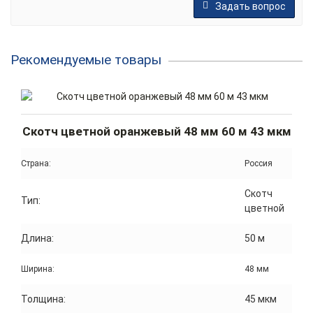
Задать вопрос
Рекомендуемые товары
Скотч цветной оранжевый 48 мм 60 м 43 мкм
Страна:
Россия
Скотч
Тип:
цветной
Длина:
50 м
Ширина:
48 мм
Толщина:
45 мкм