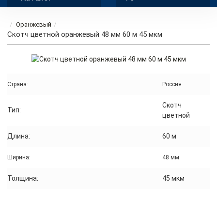
Оранжевый
Скотч цветной оранжевый 48 мм 60 м 45 мкм
Страна:
Россия
Скотч
Тип:
цветной
Длина:
60 м
Ширина:
48 мм
Толщина:
45 мкм