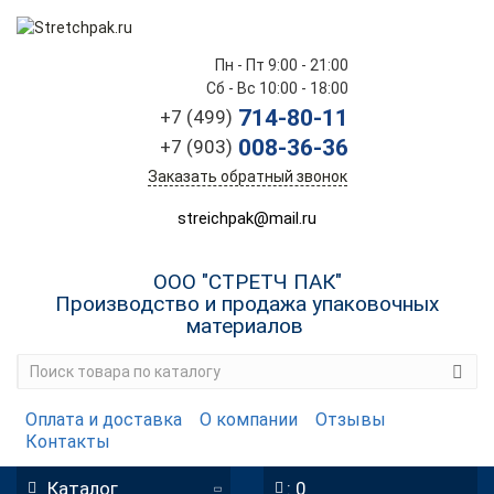
Пн - Пт 9:00 - 21:00
Сб - Вс 10:00 - 18:00
714-80-11
+7 (499)
008-36-36
+7 (903)
Заказать обратный звонок
streichpak@mail.ru
ООО "СТРЕТЧ ПАК"
Производство и продажа упаковочных
материалов
Оплата и доставка
О компании
Отзывы
Контакты
Каталог
: 0