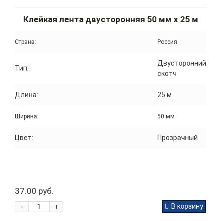
Клейкая лента двусторонняя 50 мм x 25 м
Страна:
Россия
Двусторонний
Тип:
скотч
Длина:
25 м
Ширина:
50 мм
Цвет:
Прозрачный
37.00 руб.
-
В корзину
+