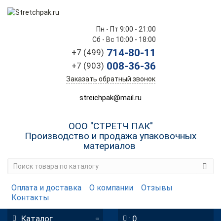
Пн - Пт 9:00 - 21:00
Сб - Вс 10:00 - 18:00
714-80-11
+7 (499)
008-36-36
+7 (903)
Заказать обратный звонок
streichpak@mail.ru
ООО "СТРЕТЧ ПАК"
Производство и продажа упаковочных
материалов
Оплата и доставка
О компании
Отзывы
Контакты
Каталог
: 0