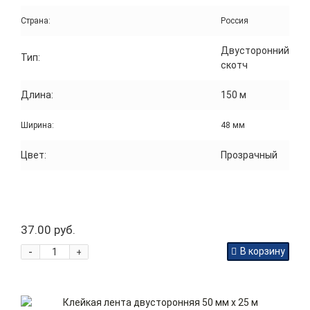
Страна:
Россия
Двусторонний
Тип:
скотч
Длина:
150 м
Ширина:
48 мм
Цвет:
Прозрачный
37.00 руб.
-
В корзину
+