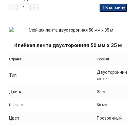
-
В корзину
+
Клейкая лента двусторонняя 50 мм x 35 м
Страна:
Россия
Двусторонний
Тип:
скотч
Длина:
35 м
Ширина:
50 мм
Цвет:
Прозрачный