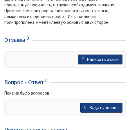
повышенную прочность, а также необходимую толщину.
Применяется при проведении различных монтажных,
ремонтных и отделочных работ. Изготовлен из
полипропилена, имеет клеевую основу с двух сторон.
0
Отзывы
Написать отзыв
0
Вопрос - Ответ
Пока не было вопросов.
Задать вопрос
Рекомендуемые товары