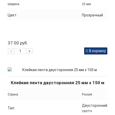
Ширина:
25 мм
Цвет:
Прозрачный
37.00 руб.
-
В корзину
+
Клейкая лента двусторонняя 25 мм x 150 м
Страна:
Россия
Двусторонний
Тип:
скотч