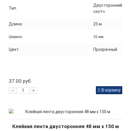
Двусторонний
Тип:
скотч
Длина:
25 м
Ширина:
35 мм
Цвет:
Прозрачный
37.00 руб.
-
В корзину
+
Клейкая лента двусторонняя 48 мм x 150 м