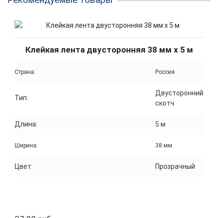
Клейкая лента двусторонняя 38 мм x 5 м
Страна:
Россия
Двусторонний
Тип:
скотч
Длина:
5 м
Ширина:
38 мм
Цвет:
Прозрачный