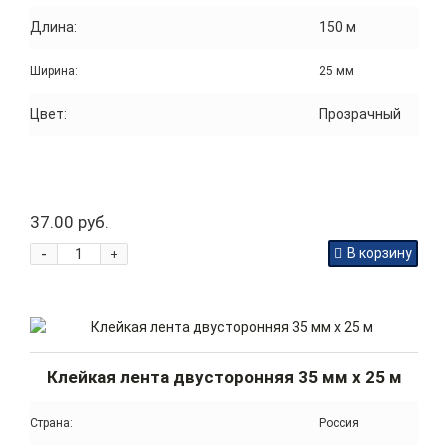
Длина:
150 м
Ширина:
25 мм
Цвет:
Прозрачный
37.00 руб.
-
В корзину
+
Клейкая лента двусторонняя 35 мм x 25 м
Страна:
Россия