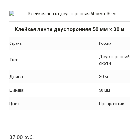
Клейкая лента двусторонняя 50 мм x 30 м
Страна:
Россия
Двусторонний
Тип:
скотч
Длина:
30 м
Ширина:
50 мм
Цвет:
Прозрачный
37.00 руб.