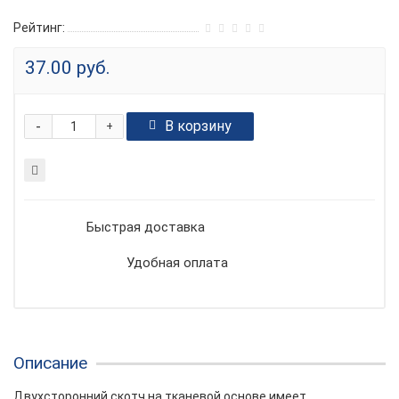
Рейтинг:
37.00 руб.
-
В корзину
+
Быстрая доставка
Удобная оплата
Описание
Двухсторонний скотч на тканевой основе имеет