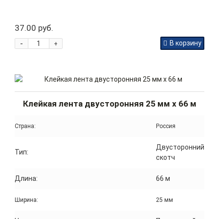
37.00 руб.
-
В корзину
+
Клейкая лента двусторонняя 25 мм x 66 м
Страна:
Россия
Двусторонний
Тип:
скотч
Длина:
66 м
Ширина:
25 мм