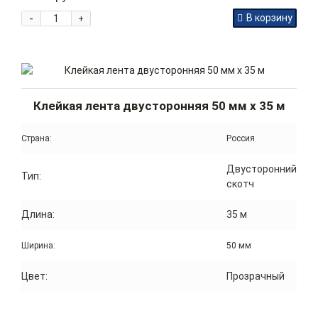
-
В корзину
+
Клейкая лента двусторонняя 50 мм x 35 м
Страна:
Россия
Двусторонний
Тип:
скотч
Длина:
35 м
Ширина:
50 мм
Цвет:
Прозрачный