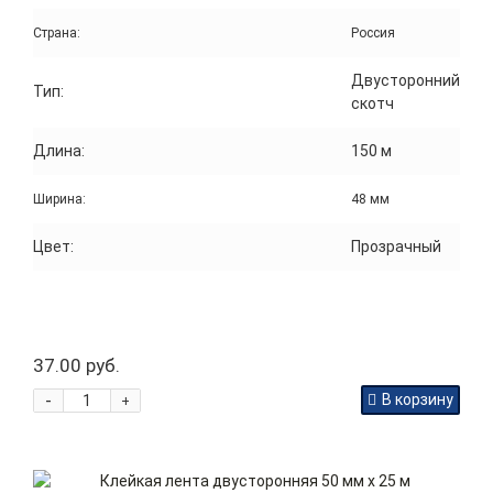
Страна:
Россия
Двусторонний
Тип:
скотч
Длина:
150 м
Ширина:
48 мм
Цвет:
Прозрачный
37.00 руб.
-
В корзину
+