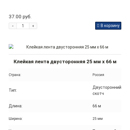
37.00 руб.
-
В корзину
+
Клейкая лента двусторонняя 25 мм x 66 м
Страна:
Россия
Двусторонний
Тип:
скотч
Длина:
66 м
Ширина:
25 мм