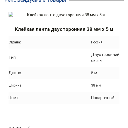
Клейкая лента двусторонняя 38 мм x 5 м
Страна:
Россия
Двусторонний
Тип:
скотч
Длина:
5 м
Ширина:
38 мм
Цвет:
Прозрачный