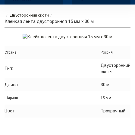
Двусторонний скотч
Клейкая лента двусторонняя 15 мм x 30 м
Страна:
Россия
Двусторонний
Тип:
скотч
Длина:
30 м
Ширина:
15 мм
Цвет:
Прозрачный