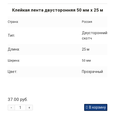
Клейкая лента двусторонняя 50 мм x 25 м
Страна:
Россия
Двусторонний
Тип:
скотч
Длина:
25 м
Ширина:
50 мм
Цвет:
Прозрачный
37.00 руб.
-
В корзину
+