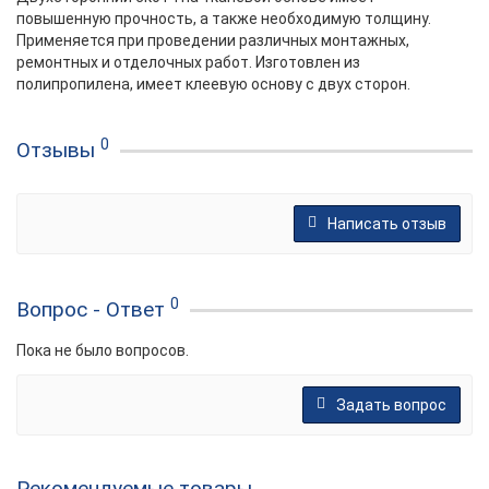
повышенную прочность, а также необходимую толщину.
Применяется при проведении различных монтажных,
ремонтных и отделочных работ. Изготовлен из
полипропилена, имеет клеевую основу с двух сторон.
0
Отзывы
Написать отзыв
0
Вопрос - Ответ
Пока не было вопросов.
Задать вопрос
Рекомендуемые товары