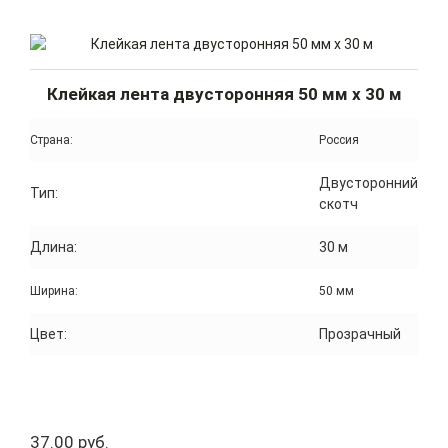
Клейкая лента двусторонняя 50 мм x 30 м
Страна:
Россия
Двусторонний
Тип:
скотч
Длина:
30 м
Ширина:
50 мм
Цвет:
Прозрачный
37.00 руб.