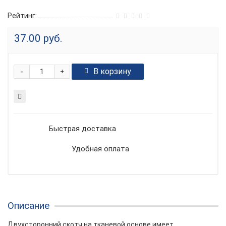
Рейтинг:
37.00 руб.
-
В корзину
+
Быстрая доставка
Удобная оплата
Описание
Двухсторонний скотч на тканевой основе имеет