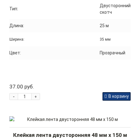
Двусторонний
Тип:
скотч
Длина:
25 м
Ширина:
35 мм
Цвет:
Прозрачный
37.00 руб.
-
В корзину
+
Клейкая лента двусторонняя 48 мм x 150 м