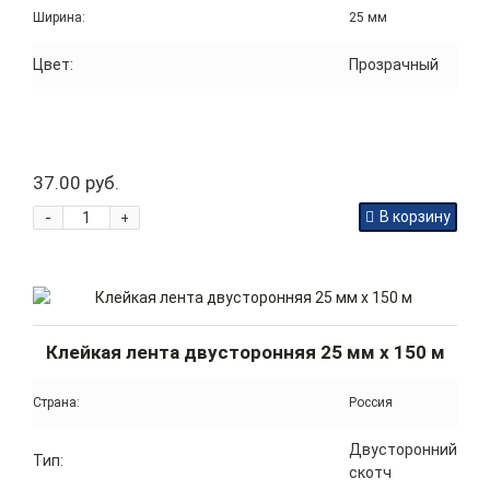
Ширина:
25 мм
Цвет:
Прозрачный
37.00 руб.
-
В корзину
+
Клейкая лента двусторонняя 25 мм x 150 м
Страна:
Россия
Двусторонний
Тип:
скотч