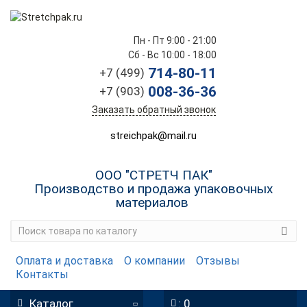
Пн - Пт 9:00 - 21:00
Сб - Вс 10:00 - 18:00
714-80-11
+7 (499)
008-36-36
+7 (903)
Заказать обратный звонок
streichpak@mail.ru
ООО "СТРЕТЧ ПАК"
Производство и продажа упаковочных
материалов
Оплата и доставка
О компании
Отзывы
Контакты
Каталог
: 0