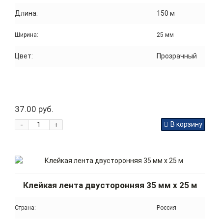
Длина:
150 м
Ширина:
25 мм
Цвет:
Прозрачный
37.00 руб.
-
В корзину
+
Клейкая лента двусторонняя 35 мм x 25 м
Страна:
Россия