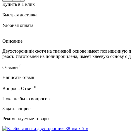
Купить в 1 клик
Быстрая доставка
Удобная оплата
Описание
Двухсторонний скотч на тканевой основе имеет повышенную 
работ. Изготовлен из полипропилена, имеет клеевую основу с д
0
Отзывы
Написать отзыв
0
Вопрос - Ответ
Пока не было вопросов.
Задать вопрос
Рекомендуемые товары