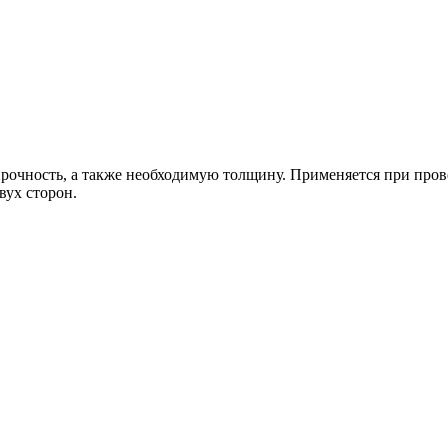
прочность, а также необходимую толщину. Применяется при пр
вух сторон.