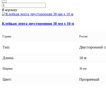
-
В корзину
Клейкая лента двусторонняя 38 мм x 10 м
Страна:
Россия
Тип:
Двусторонний с
Длина:
10 м
Ширина:
38 мм
Цвет:
Прозрачный