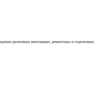
оведении различных монтажных, ремонтных и отделочных