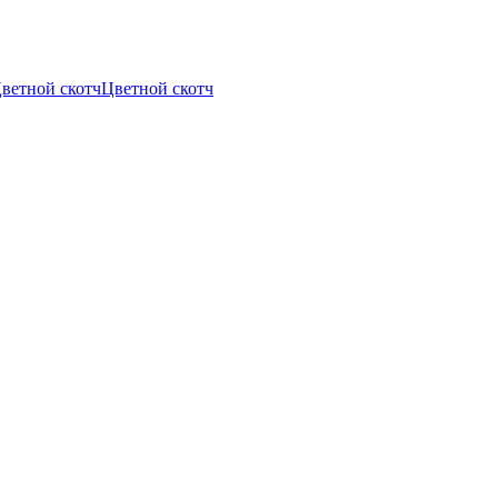
Цветной скотч