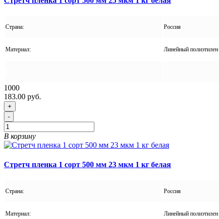
Стретч пленка 1 сорт 500 мм 25 мкм 1 кг белая
Страна:
Россия
Материал:
Линейный полиэтилен 
1000
183.00 руб.
+
-
В корзину
Стретч пленка 1 сорт 500 мм 23 мкм 1 кг белая
Страна:
Россия
Материал:
Линейный полиэтилен 