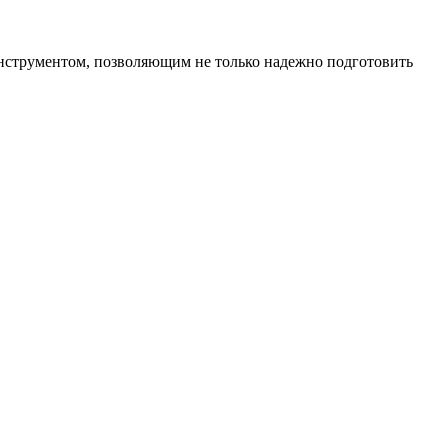
инструментом, позволяющим не только надежно подготовить