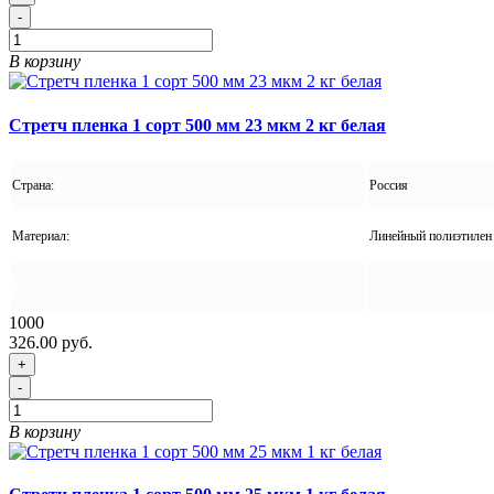
-
В корзину
Стретч пленка 1 сорт 500 мм 23 мкм 2 кг белая
Страна:
Россия
Материал:
Линейный полиэтилен 
1000
326.00 руб.
+
-
В корзину