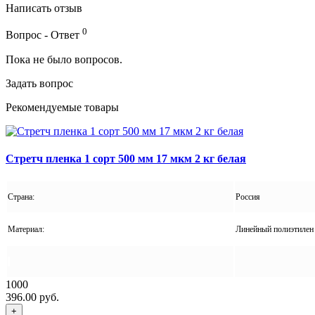
Написать отзыв
0
Вопрос - Ответ
Пока не было вопросов.
Задать вопрос
Рекомендуемые товары
Стретч пленка 1 сорт 500 мм 17 мкм 2 кг белая
Страна:
Россия
Материал:
Линейный полиэтилен 
1000
396.00 руб.
+