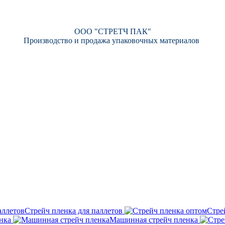
ООО "СТРЕТЧ ПАК"
Производство и продажа упаковочных материалов
Стрейч пленка для паллетов
Стре
нка
Машинная стрейч пленка