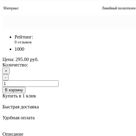
Материал:
Линейный полиэтилен 
Рейтинг:
0 отзывов
1000
Цена:
295.00 руб.
Количество:
+
-
В корзину
Купить в 1 клик
Быстрая доставка
Удобная оплата
Описание