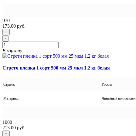
970
173.00 руб.
+
-
В корзину
Стретч пленка 1 сорт 500 мм 25 мкм 1,2 кг белая
Страна:
Россия
Материал:
Линейный полиэтилен 
1000
213.00 руб.
+