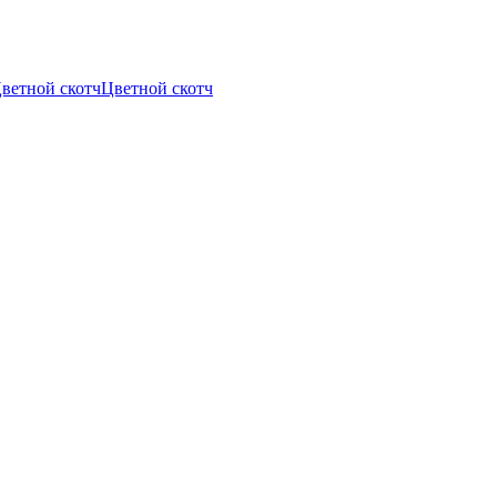
Цветной скотч