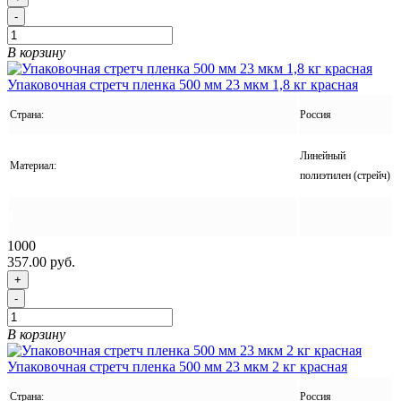
-
В корзину
Упаковочная стретч пленка 500 мм 23 мкм 1,8 кг красная
Страна:
Россия
Линейный
Материал:
полиэтилен (стрейч)
1000
357.00 руб.
+
-
В корзину
Упаковочная стретч пленка 500 мм 23 мкм 2 кг красная
Страна:
Россия