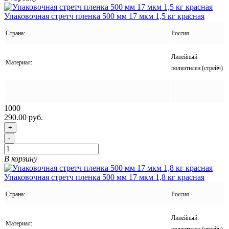
Упаковочная стретч пленка 500 мм 17 мкм 1,5 кг красная
Страна:
Россия
Линейный
Материал:
полиэтилен (стрейч)
1000
290.00 руб.
+
-
В корзину
Упаковочная стретч пленка 500 мм 17 мкм 1,8 кг красная
Страна:
Россия
Линейный
Материал: