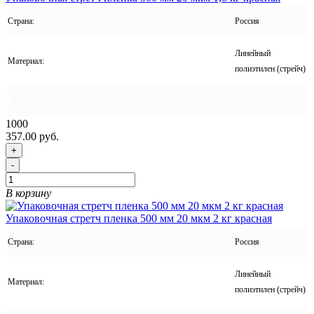
Страна:
Россия
Линейный
Материал:
полиэтилен (стрейч)
1000
357.00 руб.
+
-
В корзину
Упаковочная стретч пленка 500 мм 20 мкм 2 кг красная
Страна:
Россия
Линейный
Материал:
полиэтилен (стрейч)