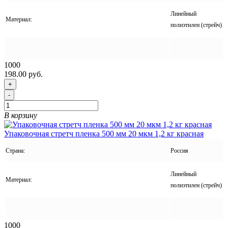
Линейный
Материал:
полиэтилен (стрейч)
1000
198.00 руб.
+
-
В корзину
Упаковочная стретч пленка 500 мм 20 мкм 1,2 кг красная
Страна:
Россия
Линейный
Материал:
полиэтилен (стрейч)
1000