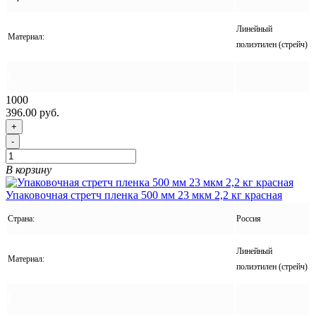
Линейный
Материал:
полиэтилен (стрейч)
1000
396.00 руб.
+
-
В корзину
Упаковочная стретч пленка 500 мм 23 мкм 2,2 кг красная
Страна:
Россия
Линейный
Материал:
полиэтилен (стрейч)