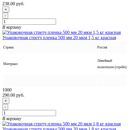
238.00 руб.
+
-
В корзину
Упаковочная стретч пленка 500 мм 20 мкм 1,5 кг красная
Страна:
Россия
Линейный
Материал:
полиэтилен (стрейч)
1000
290.00 руб.
+
-
В корзину
Упаковочная стретч пленка 500 мм 20 мкм 1,8 кг красная