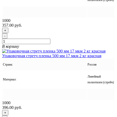
полиэтилен (стрейч)
1000
357.00 руб.
+
-
В корзину
Упаковочная стретч пленка 500 мм 17 мкм 2 кг красная
Страна:
Россия
Линейный
Материал:
полиэтилен (стрейч)
1000
396.00 руб.
+