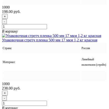
1000
198.00 руб.
+
-
В корзину
Упаковочная стретч пленка 500 мм 17 мкм 1,2 кг красная
Страна:
Россия
Линейный
Материал:
полиэтилен (стрейч)
1000
238.00 руб.
+
-
В корзину