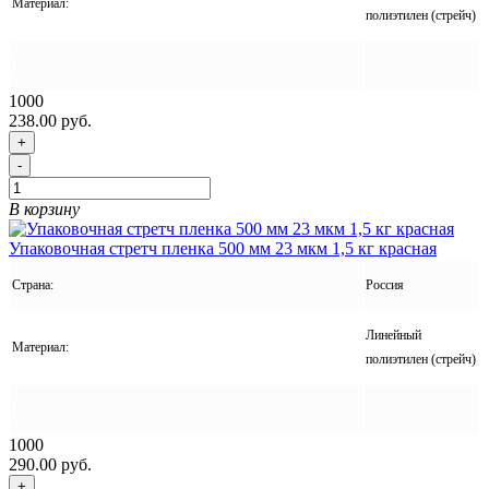
Материал:
полиэтилен (стрейч)
1000
238.00 руб.
+
-
В корзину
Упаковочная стретч пленка 500 мм 23 мкм 1,5 кг красная
Страна:
Россия
Линейный
Материал:
полиэтилен (стрейч)
1000
290.00 руб.
+