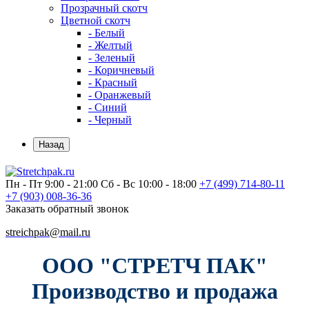
Прозрачный скотч
Цветной скотч
- Белый
- Желтый
- Зеленый
- Коричневый
- Красный
- Оранжевый
- Синий
- Черный
Назад
Пн - Пт 9:00 - 21:00
Сб - Вс 10:00 - 18:00
+7 (499)
714-80-11
+7 (903)
008-36-36
Заказать обратный звонок
streichpak@mail.ru
ООО "СТРЕТЧ ПАК"
Производство и продажа