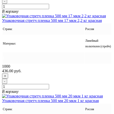
-
В корзину
Упаковочная стретч пленка 500 мм 17 мкм 2,2 кг красная
Страна:
Россия
Линейный
Материал:
полиэтилен (стрейч)
1000
436.00 руб.
+
-
В корзину
Упаковочная стретч пленка 500 мм 20 мкм 1 кг красная
Страна:
Россия