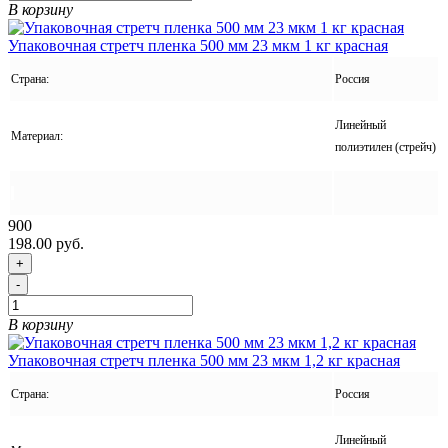
В корзину
Упаковочная стретч пленка 500 мм 23 мкм 1 кг красная
Страна:
Россия
Линейный
Материал:
полиэтилен (стрейч)
900
198.00 руб.
+
-
В корзину
Упаковочная стретч пленка 500 мм 23 мкм 1,2 кг красная
Страна:
Россия
Линейный