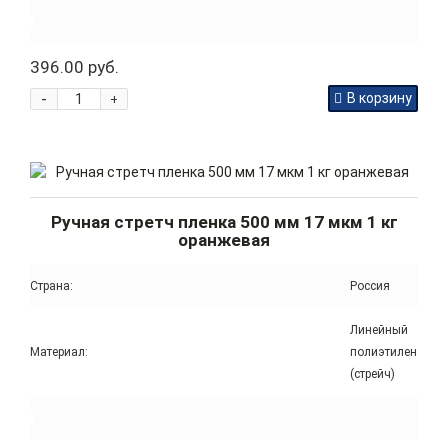
396.00 руб.
-
В корзину
+
Ручная стретч пленка 500 мм 17 мкм 1 кг
оранжевая
Страна:
Россия
Линейный
Материал:
полиэтилен
(стрейч)