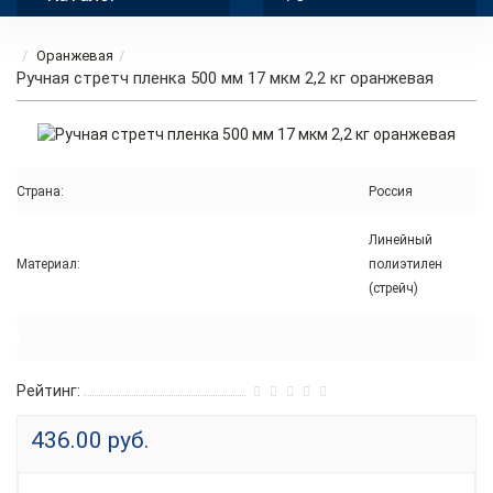
Оранжевая
Ручная стретч пленка 500 мм 17 мкм 2,2 кг оранжевая
Страна:
Россия
Линейный
Материал:
полиэтилен
(стрейч)
Рейтинг:
436.00 руб.