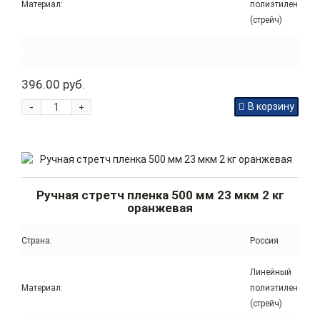
Материал:
полиэтилен
(стрейч)
396.00 руб.
-
В корзину
+
Ручная стретч пленка 500 мм 23 мкм 2 кг
оранжевая
Страна:
Россия
Линейный
Материал:
полиэтилен
(стрейч)