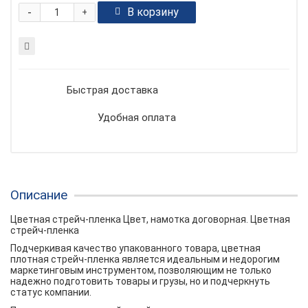
-
В корзину
+
Быстрая доставка
Удобная оплата
Описание
Цветная стрейч-пленка Цвет, намотка договорная. Цветная
стрейч-пленка
Подчеркивая качество упакованного товара, цветная
плотная стрейч-пленка является идеальным и недорогим
маркетинговым инструментом, позволяющим не только
надежно подготовить товары и грузы, но и подчеркнуть
статус компании.