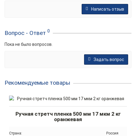
Написать отзыв
0
Вопрос - Ответ
Пока не было вопросов.
Задать вопрос
Рекомендуемые товары
Ручная стретч пленка 500 мм 17 мкм 2 кг
оранжевая
Страна:
Россия