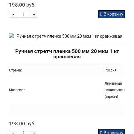
198.00 руб.
-
В корзину
+
Ручная стретч пленка 500 мм 20 мкм 1 кг
оранжевая
Страна:
Россия
Линейный
Материал:
полиэтилен
(стрейч)
198.00 руб.
-
В корзину
+