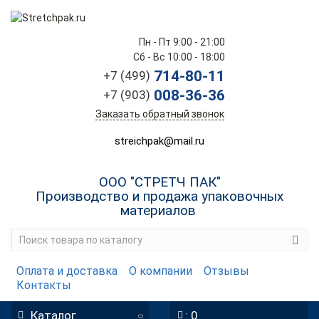
Пн - Пт 9:00 - 21:00
Сб - Вс 10:00 - 18:00
714-80-11
+7 (499)
008-36-36
+7 (903)
Заказать обратный звонок
streichpak@mail.ru
ООО "СТРЕТЧ ПАК"
Производство и продажа упаковочных
материалов
Оплата и доставка
О компании
Отзывы
Контакты
Каталог
: 0