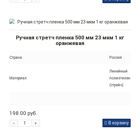
Ручная стретч пленка 500 мм 23 мкм 1 кг
оранжевая
Страна:
Россия
Линейный
Материал:
полиэтилен
(стрейч)
198.00 руб.
-
В корзину
+