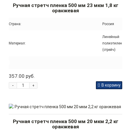
Ручная стретч пленка 500 мм 23 мкм 1,8 кг
оранжевая
Страна:
Россия
Линейный
Материал:
полиэтилен
(стрейч)
357.00 руб.
-
В корзину
+
Ручная стретч пленка 500 мм 20 мкм 2,2 кг
оранжевая