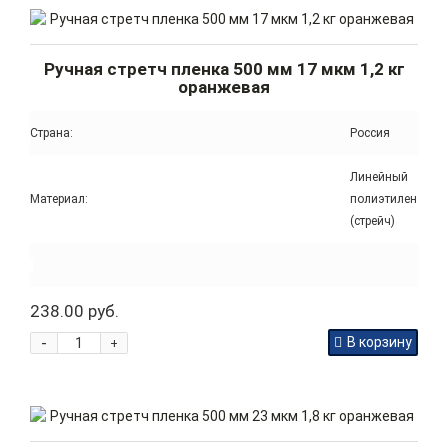
Ручная стретч пленка 500 мм 17 мкм 1,2 кг
оранжевая
Страна:
Россия
Линейный
Материал:
полиэтилен
(стрейч)
238.00 руб.
-
В корзину
+