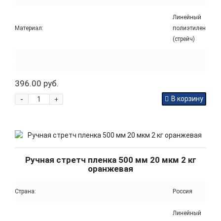
Линейный
Материал:
полиэтилен
(стрейч)
396.00 руб.
-
В корзину
+
Ручная стретч пленка 500 мм 20 мкм 2 кг
оранжевая
Страна:
Россия
Линейный