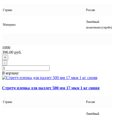
Страна:
Россия
Линейный
Материал:
полиэтилен (стрейч)
1000
396.00 руб.
+
-
В корзину
Стретч пленка для паллет 500 мм 17 мкм 1 кг синяя
Страна:
Россия
Линейный