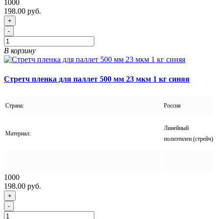
1000
198.00 руб.
+
-
В корзину
Стретч пленка для паллет 500 мм 23 мкм 1 кг синяя
Страна:
Россия
Линейный
Материал:
полиэтилен (стрейч)
1000
198.00 руб.
+
-