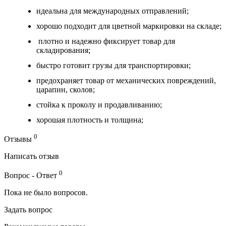
идеальна для международных отправлений;
хорошо подходит для цветной маркировки на складе;
плотно и надежно фиксирует товар для
складирования;
быстро готовит грузы для транспортировки;
предохраняет товар от механических повреждений,
царапин, сколов;
стойка к проколу и продавливанию;
хорошая плотность и толщина;
0
Отзывы
Написать отзыв
0
Вопрос - Ответ
Пока не было вопросов.
Задать вопрос