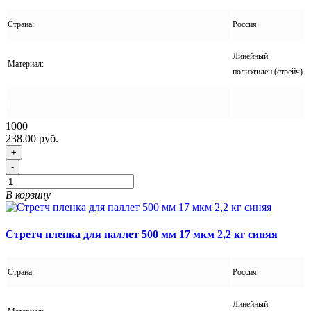
Страна:
Россия
Линейный
Материал:
полиэтилен (стрейч)
1000
238.00 руб.
+
-
В корзину
Стретч пленка для паллет 500 мм 17 мкм 2,2 кг синяя
Страна:
Россия
Линейный