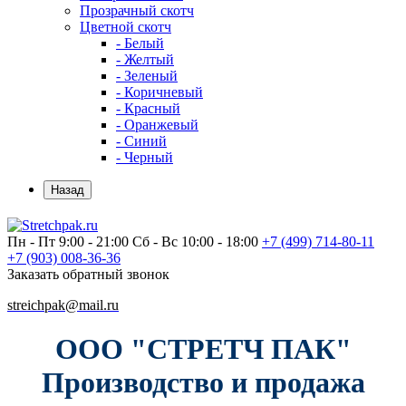
Прозрачный скотч
Цветной скотч
- Белый
- Желтый
- Зеленый
- Коричневый
- Красный
- Оранжевый
- Синий
- Черный
Назад
Пн - Пт 9:00 - 21:00
Сб - Вс 10:00 - 18:00
+7 (499)
714-80-11
+7 (903)
008-36-36
Заказать обратный звонок
streichpak@mail.ru
ООО "СТРЕТЧ ПАК"
Производство и продажа