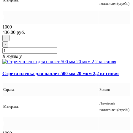
Материал:
полиэтилен (стрейч)
1000
436.00 руб.
+
-
В корзину
Стретч пленка для паллет 500 мм 20 мкм 2,2 кг синяя
Страна:
Россия
Линейный
Материал:
полиэтилен (стрейч)