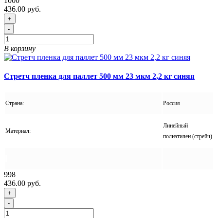
1000
436.00 руб.
+
-
В корзину
Стретч пленка для паллет 500 мм 23 мкм 2,2 кг синяя
Страна:
Россия
Линейный
Материал:
полиэтилен (стрейч)
998
436.00 руб.
+
-