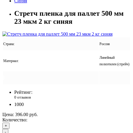
Синяя
Стретч пленка для паллет 500 мм
23 мкм 2 кг синяя
Страна:
Россия
Линейный
Материал:
полиэтилен (стрейч)
Рейтинг:
0 отзывов
1000
Цена:
396.00 руб.
Количество:
+
-