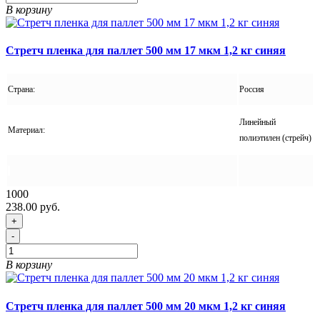
В корзину
Стретч пленка для паллет 500 мм 17 мкм 1,2 кг синяя
Страна:
Россия
Линейный
Материал:
полиэтилен (стрейч)
1000
238.00 руб.
+
-
В корзину
Стретч пленка для паллет 500 мм 20 мкм 1,2 кг синяя