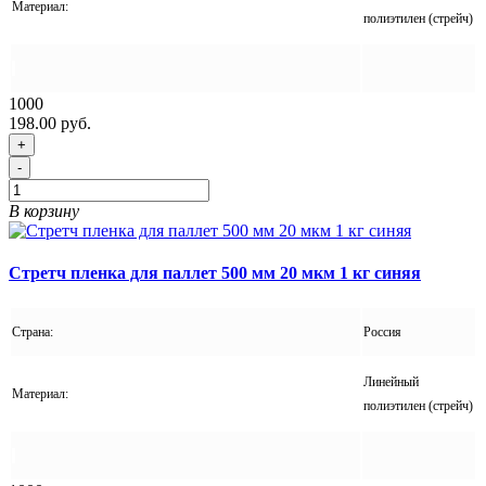
Материал:
полиэтилен (стрейч)
1000
198.00 руб.
+
-
В корзину
Стретч пленка для паллет 500 мм 20 мкм 1 кг синяя
Страна:
Россия
Линейный
Материал:
полиэтилен (стрейч)