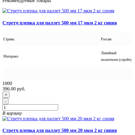
Рекомендуемые товары
Стретч пленка для паллет 500 мм 17 мкм 2 кг синяя
Страна:
Россия
Линейный
Материал:
полиэтилен (стрейч)
1000
396.00 руб.
+
-
В корзину
Стретч пленка для паллет 500 мм 20 мкм 2 кг синяя