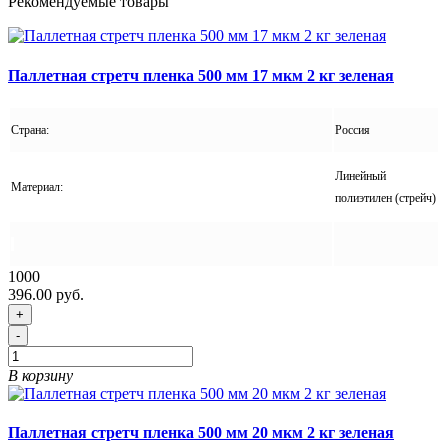
Рекомендуемые товары
Паллетная стретч пленка 500 мм 17 мкм 2 кг зеленая
Страна:
Россия
Линейный
Материал:
полиэтилен (стрейч)
1000
396.00 руб.
+
-
В корзину
Паллетная стретч пленка 500 мм 20 мкм 2 кг зеленая