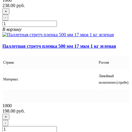
1000
238.00 руб.
+
-
В корзину
Паллетная стретч пленка 500 мм 17 мкм 1 кг зеленая
Страна:
Россия
Линейный
Материал:
полиэтилен (стрейч)
1000
198.00 руб.
+
-