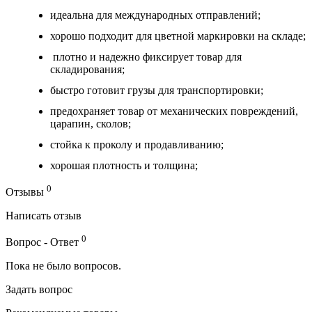
идеальна для международных отправлений;
хорошо подходит для цветной маркировки на складе;
плотно и надежно фиксирует товар для
складирования;
быстро готовит грузы для транспортировки;
предохраняет товар от механических повреждений,
царапин, сколов;
стойка к проколу и продавливанию;
хорошая плотность и толщина;
0
Отзывы
Написать отзыв
0
Вопрос - Ответ
Пока не было вопросов.
Задать вопрос