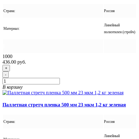
Страна:
Россия
Линейный
Материал:
полиэтилен (стрейч)
1000
436.00 руб.
+
-
В корзину
Паллетная стретч пленка 500 мм 23 мкм 1,2 кг зеленая
Страна:
Россия
Линейный