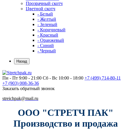
Прозрачный скотч
Цветной скотч
- Белый
- Желтый
- Зеленый
- Коричневый
- Красный
- Оранжевый
- Синий
- Черный
Назад
Пн - Пт 9:00 - 21:00
Сб - Вс 10:00 - 18:00
+7 (499)
714-80-11
+7 (903)
008-36-36
Заказать обратный звонок
streichpak@mail.ru
ООО "СТРЕТЧ ПАК"
Производство и продажа