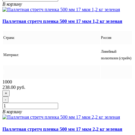
В корзину
Паллетная стретч пленка 500 мм 17 мкм 1,2 кг зеленая
Страна:
Россия
Линейный
Материал:
полиэтилен (стрейч)
1000
238.00 руб.
+
-
В корзину
Паллетная стретч пленка 500 мм 17 мкм 2,2 кг зеленая