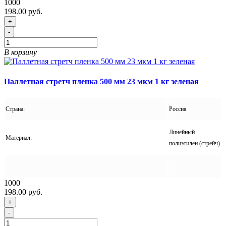
1000
198.00 руб.
+
-
В корзину
Паллетная стретч пленка 500 мм 23 мкм 1 кг зеленая
Страна:
Россия
Линейный
Материал:
полиэтилен (стрейч)
1000
198.00 руб.
+
-