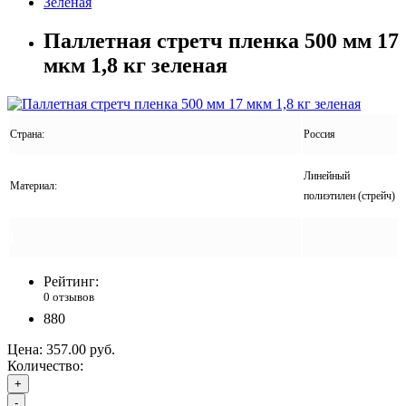
Зеленая
Паллетная стретч пленка 500 мм 17
мкм 1,8 кг зеленая
Страна:
Россия
Линейный
Материал:
полиэтилен (стрейч)
Рейтинг:
0 отзывов
880
Цена:
357.00 руб.
Количество:
+
-