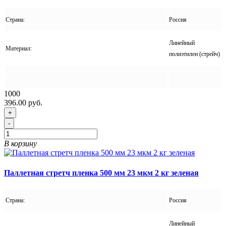
Страна:
Россия
Линейный
Материал:
полиэтилен (стрейч)
1000
396.00 руб.
+
-
В корзину
Паллетная стретч пленка 500 мм 23 мкм 2 кг зеленая
Страна:
Россия
Линейный