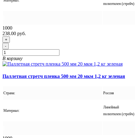
Материал:
полиэтилен (стрейч)
1000
238.00 руб.
+
-
В корзину
Паллетная стретч пленка 500 мм 20 мкм 1,2 кг зеленая
Страна:
Россия
Линейный
Материал:
полиэтилен (стрейч)