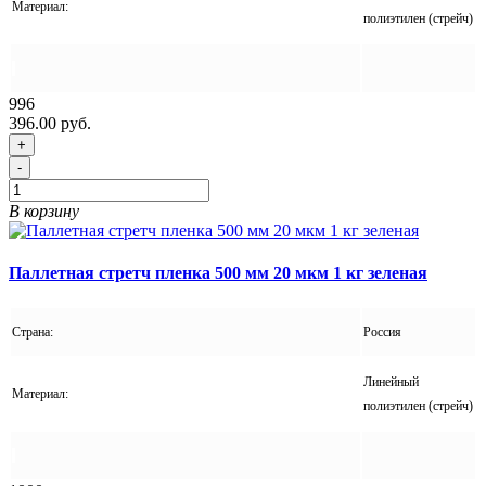
Материал:
полиэтилен (стрейч)
996
396.00 руб.
+
-
В корзину
Паллетная стретч пленка 500 мм 20 мкм 1 кг зеленая
Страна:
Россия
Линейный
Материал:
полиэтилен (стрейч)