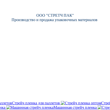
ООО "СТРЕТЧ ПАК"
Производство и продажа упаковочных материалов
Стрейч пленка для паллетов
Стре
нка
Машинная стрейч пленка