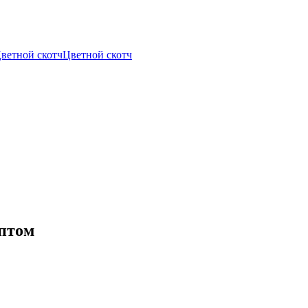
Цветной скотч
Оптом