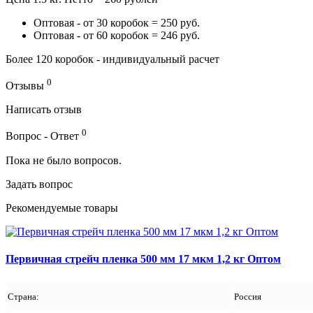
Оптовая - от 30 коробок = 250 руб.
Оптовая - от 60 коробок = 246 руб.
Более 120 коробок - индивидуальный расчет
0
Отзывы
Написать отзыв
0
Вопрос - Ответ
Пока не было вопросов.
Задать вопрос
Рекомендуемые товары
Первичная стрейч пленка 500 мм 17 мкм 1,2 кг Оптом
Страна:
Россия