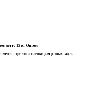
ес нетто 15 кг Оптом
именте - три типа пленки для разных задач.