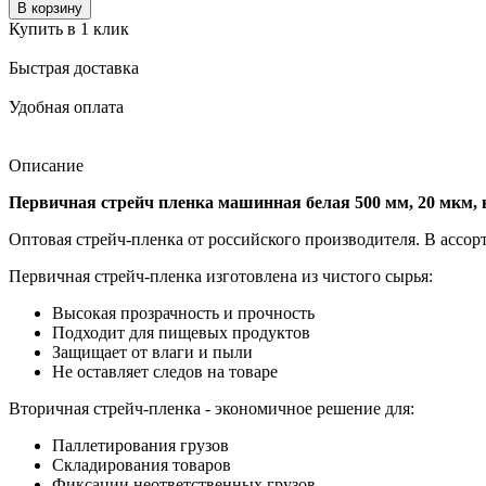
В корзину
Купить в 1 клик
Быстрая доставка
Удобная оплата
Описание
Первичная стрейч пленка машинная белая 500 мм, 20 мкм, в
Оптовая стрейч-пленка от российского производителя. В ассорт
Первичная стрейч-пленка изготовлена из чистого сырья:
Высокая прозрачность и прочность
Подходит для пищевых продуктов
Защищает от влаги и пыли
Не оставляет следов на товаре
Вторичная стрейч-пленка - экономичное решение для:
Паллетирования грузов
Складирования товаров
Фиксации неответственных грузов