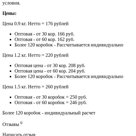
условия.
Цены:
Цена 0.9 кг. Нетто = 176 рублей
Оптовая - от 30 кор. 166 руб.
Оптовая - от 60 кор. 162 руб.
Более 120 коробок - Рассчитывается индивидуально
Цена 1.2 кг. Нетто = 220 рублей
Оптовая цена - от 30 кор. 208 руб.
Оптовая цена - от 60 кор. 204 руб.
Более 120 коробок - Рассчитывается индивидуально
Цена 1.5 кг. Нетто = 260 рублей
Оптовая - от 30 коробок = 250 руб.
Оптовая - от 60 коробок = 246 руб.
Более 120 коробок - индивидуальный расчет
0
Отзывы
Написать отзыв