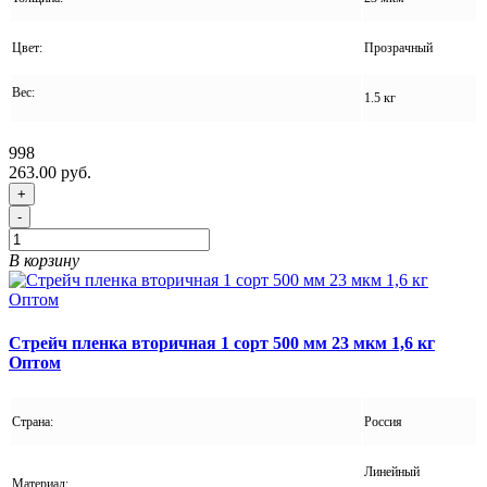
Цвет:
Прозрачный
Вес:
1.5 кг
998
263.00 руб.
+
-
В корзину
Стрейч пленка вторичная 1 сорт 500 мм 23 мкм 1,6 кг
Оптом
Страна:
Россия
Линейный
Материал: