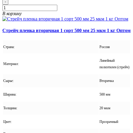
-
В корзину
Стрейч пленка вторичная 1 сорт 500 мм 25 мкм 1 кг Оптом
Страна:
Россия
Линейный
Материал:
полиэтилен (стрейч)
Сырье:
Вторичка
Ширина:
500 мм
Толщина:
20 мкм
Цвет:
Прозрачный