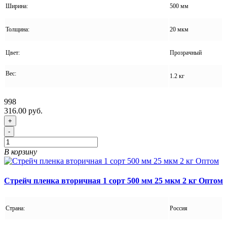
Ширина:
500 мм
Толщина:
20 мкм
Цвет:
Прозрачный
Вес:
1.2 кг
998
316.00 руб.
+
-
В корзину
Стрейч пленка вторичная 1 сорт 500 мм 25 мкм 2 кг Оптом
Страна:
Россия