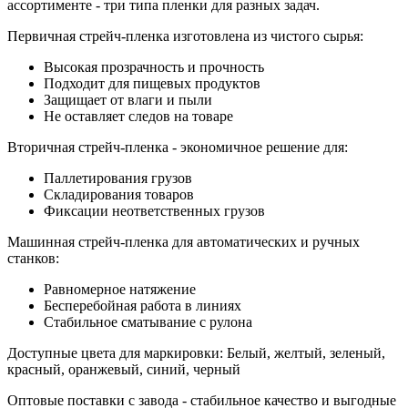
ассортименте - три типа пленки для разных задач.
Первичная стрейч-пленка изготовлена из чистого сырья:
Высокая прозрачность и прочность
Подходит для пищевых продуктов
Защищает от влаги и пыли
Не оставляет следов на товаре
Вторичная стрейч-пленка - экономичное решение для:
Паллетирования грузов
Складирования товаров
Фиксации неответственных грузов
Машинная стрейч-пленка для автоматических и ручных
станков:
Равномерное натяжение
Бесперебойная работа в линиях
Стабильное сматывание с рулона
Доступные цвета для маркировки: Белый, желтый, зеленый,
красный, оранжевый, синий, черный
Оптовые поставки с завода - стабильное качество и выгодные