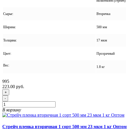
полиэтилен (стрейч)
Сырье:
Вторичка
Ширина:
500 мм
Толщина:
17 мкм
Цвет:
Прозрачный
Вес:
1.8 кг
995
223.00 руб.
+
-
В корзину
Стрейч пленка вторичная 1 сорт 500 мм 23 мкм 1 кг Оптом