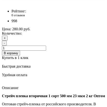
Рейтинг:
0 отзывов
998
Цена:
280.00 руб.
Количество:
+
-
В корзину
Купить в 1 клик
Быстрая доставка
Удобная оплата
Описание
Стрейч пленка вторичная 1 сорт 500 мм 23 мкм 2 кг Оптом
Оптовая стрейч-пленка от российского производителя. В