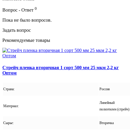
0
Вопрос - Ответ
Пока не было вопросов.
Задать вопрос
Рекомендуемые товары
Стрейч пленка вторичная 1 сорт 500 мм 25 мкм 2,2 кг
Оптом
Страна:
Россия
Линейный
Материал:
полиэтилен (стрейч)
Сырье:
Вторичка