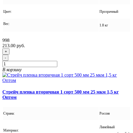
Цвет:
Прозрачный
Вес:
1.8 кг
998
213.00 руб.
+
-
В корзину
Стрейч пленка вторичная 1 сорт 500 мм 25 мкм 1,5 кг
Оптом
Страна:
Россия
Линейный
Материал: