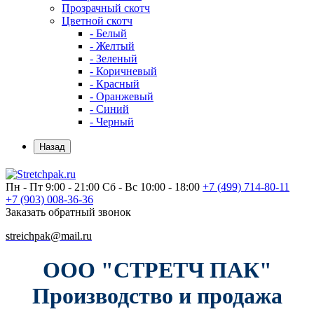
Прозрачный скотч
Цветной скотч
- Белый
- Желтый
- Зеленый
- Коричневый
- Красный
- Оранжевый
- Синий
- Черный
Назад
Пн - Пт 9:00 - 21:00
Сб - Вс 10:00 - 18:00
+7 (499)
714-80-11
+7 (903)
008-36-36
Заказать обратный звонок
streichpak@mail.ru
ООО "СТРЕТЧ ПАК"
Производство и продажа