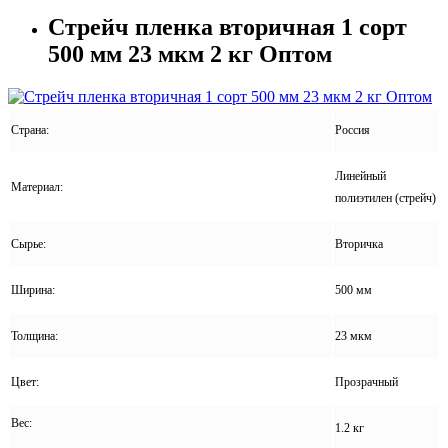
Стрейч пленка вторичная 1 сорт
500 мм 23 мкм 2 кг Оптом
Страна:
Россия
Линейный
Материал:
полиэтилен (стрейч)
Сырье:
Вторичка
Ширина:
500 мм
Толщина:
23 мкм
Цвет:
Прозрачный
Вес:
1.2 кг