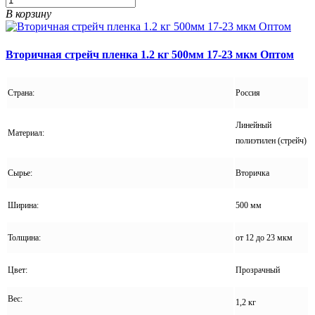
В корзину
Вторичная стрейч пленка 1.2 кг 500мм 17-23 мкм Оптом
Страна:
Россия
Линейный
Материал:
полиэтилен (стрейч)
Сырье:
Вторичка
Ширина:
500 мм
Толщина:
от 12 до 23 мкм
Цвет:
Прозрачный
Вес:
1,2 кг