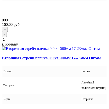
900
160.00 руб.
+
-
В корзину
Вторичная стрейч пленка 0.9 кг 500мм 17-23мкм Оптом
Страна:
Россия
Линейный
Материал:
полиэтилен (стрейч)
Сырье:
Вторичка