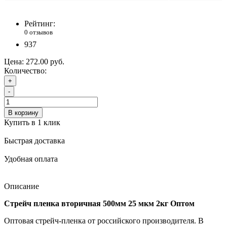
Рейтинг:
0 отзывов
937
Цена:
272.00 руб.
Количество:
+
-
В корзину
Купить в 1 клик
Быстрая доставка
Удобная оплата
Описание
Стрейч пленка вторичная 500мм 25 мкм 2кг Оптом
Оптовая стрейч-пленка от российского производителя. В