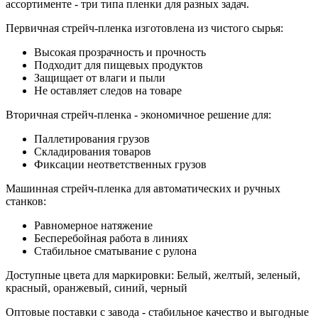
ассортименте - три типа пленки для разных задач.
Первичная стрейч-пленка изготовлена из чистого сырья:
Высокая прозрачность и прочность
Подходит для пищевых продуктов
Защищает от влаги и пыли
Не оставляет следов на товаре
Вторичная стрейч-пленка - экономичное решение для:
Паллетирования грузов
Складирования товаров
Фиксации неответственных грузов
Машинная стрейч-пленка для автоматических и ручных
станков:
Равномерное натяжение
Бесперебойная работа в линиях
Стабильное сматывание с рулона
Доступные цвета для маркировки: Белый, желтый, зеленый,
красный, оранжевый, синий, черный
Оптовые поставки с завода - стабильное качество и выгодные