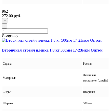
962
272.00 руб.
+
-
В корзину
Вторичная стрейч пленка 1.8 кг 500мм 17-23мкм Оптом
Страна:
Россия
Линейный
Материал:
полиэтилен (стрейч)
Сырье:
Вторичка
Ширина:
500 мм