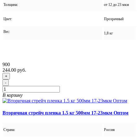
Толщина:
от 12 до 23 мкм
Цвет:
Прозрачный
Вес:
1,8 кг
900
244.00 руб.
+
-
В корзину
Вторичная стрейч пленка 1.5 кг 500мм 17-23мкм Оптом
Страна:
Россия