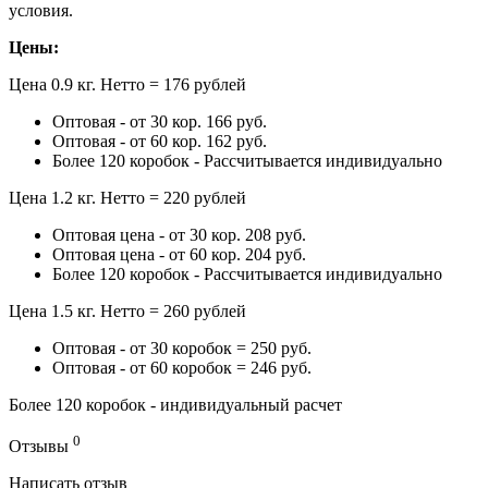
условия.
Цены:
Цена 0.9 кг. Нетто = 176 рублей
Оптовая - от 30 кор. 166 руб.
Оптовая - от 60 кор. 162 руб.
Более 120 коробок - Рассчитывается индивидуально
Цена 1.2 кг. Нетто = 220 рублей
Оптовая цена - от 30 кор. 208 руб.
Оптовая цена - от 60 кор. 204 руб.
Более 120 коробок - Рассчитывается индивидуально
Цена 1.5 кг. Нетто = 260 рублей
Оптовая - от 30 коробок = 250 руб.
Оптовая - от 60 коробок = 246 руб.
Более 120 коробок - индивидуальный расчет
0
Отзывы
Написать отзыв