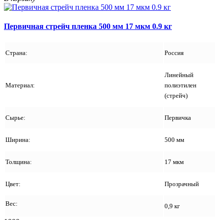
Первичная стрейч пленка 500 мм 17 мкм 0.9 кг
Страна:
Россия
Линейный
Материал:
полиэтилен
(стрейч)
Сырье:
Первичка
Ширина:
500 мм
Толщина:
17 мкм
Цвет:
Прозрачный
Вес:
0,9 кг