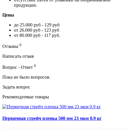
продукции.
Цены
до 25.000 руб - 129 руб
от 26.000 руб - 123 руб
от 80.000 руб - 117 руб.
0
Отзывы
Написать отзыв
0
Вопрос - Ответ
Пока не было вопросов.
Задать вопрос
Рекомендуемые товары
Первичная стрейч пленка 500 мм 23 мкм 0.9 кг