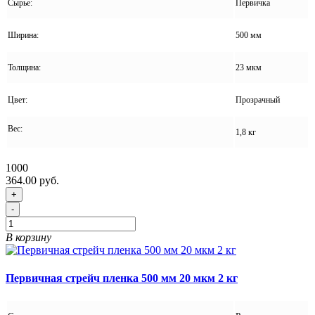
Сырье:
Первичка
Ширина:
500 мм
Толщина:
23 мкм
Цвет:
Прозрачный
Вес:
1,8 кг
1000
364.00 руб.
+
-
В корзину
Первичная стрейч пленка 500 мм 20 мкм 2 кг