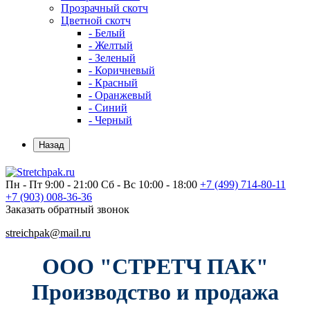
Прозрачный скотч
Цветной скотч
- Белый
- Желтый
- Зеленый
- Коричневый
- Красный
- Оранжевый
- Синий
- Черный
Назад
Пн - Пт 9:00 - 21:00
Сб - Вс 10:00 - 18:00
+7 (499)
714-80-11
+7 (903)
008-36-36
Заказать обратный звонок
streichpak@mail.ru
ООО "СТРЕТЧ ПАК"
Производство и продажа