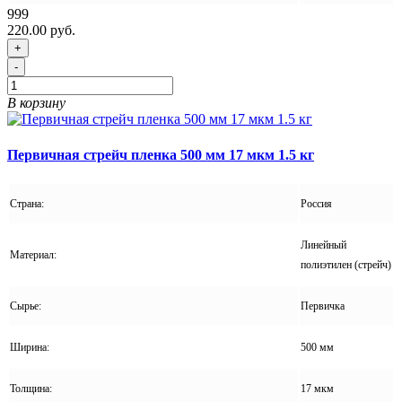
999
220.00 руб.
+
-
В корзину
Первичная стрейч пленка 500 мм 17 мкм 1.5 кг
Страна:
Россия
Линейный
Материал:
полиэтилен (стрейч)
Сырье:
Первичка
Ширина:
500 мм
Толщина:
17 мкм