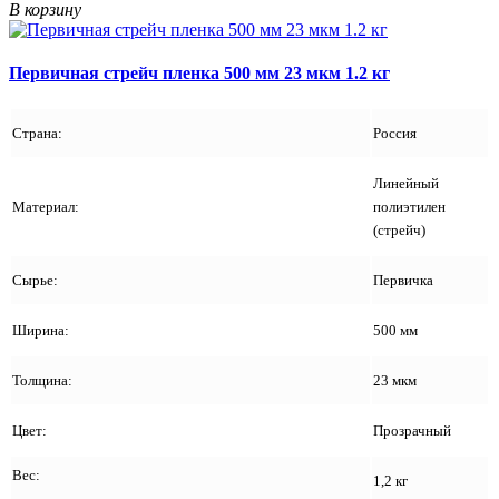
В корзину
Первичная стрейч пленка 500 мм 23 мкм 1.2 кг
Страна:
Россия
Линейный
Материал:
полиэтилен
(стрейч)
Сырье:
Первичка
Ширина:
500 мм
Толщина:
23 мкм
Цвет:
Прозрачный
Вес:
1,2 кг