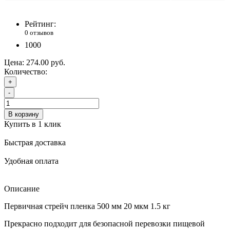
Рейтинг:
0 отзывов
1000
Цена:
274.00 руб.
Количество:
+
-
В корзину
Купить в 1 клик
Быстрая доставка
Удобная оплата
Описание
Первичная стрейч пленка 500 мм 20 мкм 1.5 кг
Прекрасно подходит для безопасной перевозки пищевой