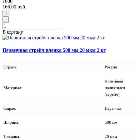
1000
166.00 руб.
+
-
В корзину
Первичная стрейч пленка 500 мм 20 мкм 2 кг
Страна:
Россия
Линейный
Материал:
полиэтилен
(стрейч)
Сырье:
Первичка
Ширина:
500 мм
Толщина:
20 мкм