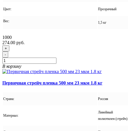
Цвет:
Прозрачный
Вес:
1,5 кг
1000
274.00 руб.
+
-
В корзину
Первичная стрейч пленка 500 мм 23 мкм 1.8 кг
Страна:
Россия
Линейный
Материал:
полиэтилен (стрейч)