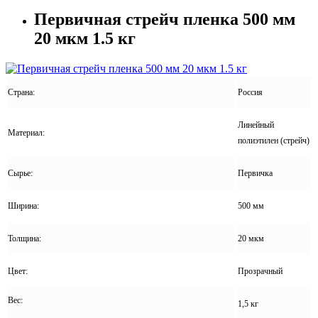
Первичная стрейч пленка 500 мм
20 мкм 1.5 кг
Страна:
Россия
Линейный
Материал:
полиэтилен (стрейч)
Сырье:
Первичка
Ширина:
500 мм
Толщина:
20 мкм
Цвет:
Прозрачный
Вес:
1,5 кг