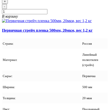
+
-
В корзину
Первичная стрейч пленка 500мм, 20мкм, вес 1,2 кг
Страна:
Россия
Линейный
Материал:
полиэтилен
(стрейч)
Сырье:
Первичка
Ширина:
500 мм
Толщина:
20 мкм
Цвет:
Прозрачный