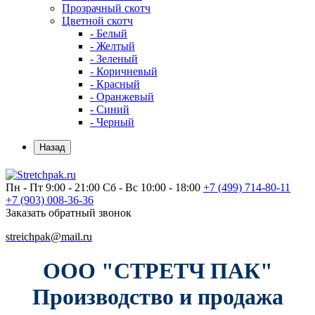
Прозрачный скотч
Цветной скотч
- Белый
- Желтый
- Зеленый
- Коричневый
- Красный
- Оранжевый
- Синий
- Черный
Назад
Пн - Пт 9:00 - 21:00
Сб - Вс 10:00 - 18:00
+7 (499)
714-80-11
+7 (903)
008-36-36
Заказать обратный звонок
streichpak@mail.ru
ООО "СТРЕТЧ ПАК"
Производство и продажа