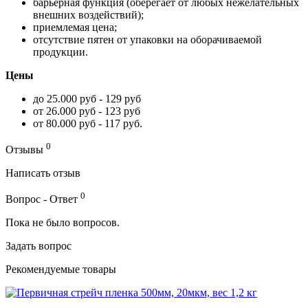
барьерная функция (оберегает от любых нежелательных
внешних воздействий);
приемлемая цена;
отсутствие пятен от упаковки на оборачиваемой
продукции.
Цены
до 25.000 руб - 129 руб
от 26.000 руб - 123 руб
от 80.000 руб - 117 руб.
0
Отзывы
Написать отзыв
0
Вопрос - Ответ
Пока не было вопросов.
Задать вопрос
Рекомендуемые товары