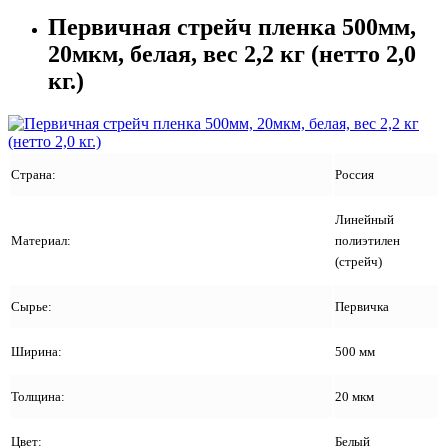
Первичная стрейч пленка 500мм,
20мкм, белая, вес 2,2 кг (нетто 2,0
кг.)
Страна:
Россия
Линейный
Материал:
полиэтилен
(стрейч)
Сырье:
Первичка
Ширина:
500 мм
Толщина:
20 мкм
Цвет:
Белый