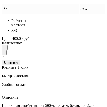
Вес:
2,2 кг
Рейтинг:
0 отзывов
339
Цена:
400.00 руб.
Количество:
+
-
В корзину
Купить в 1 клик
Быстрая доставка
Удобная оплата
Описание
Первичная стрейч пленка 500мм, 20мкм, белая, вес 2,2 кг