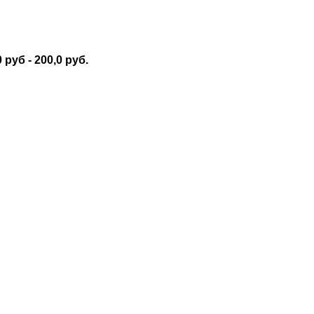
 руб - 200,0 руб.