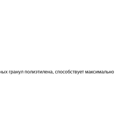
ных гранул полиэтилена, способствует максимально