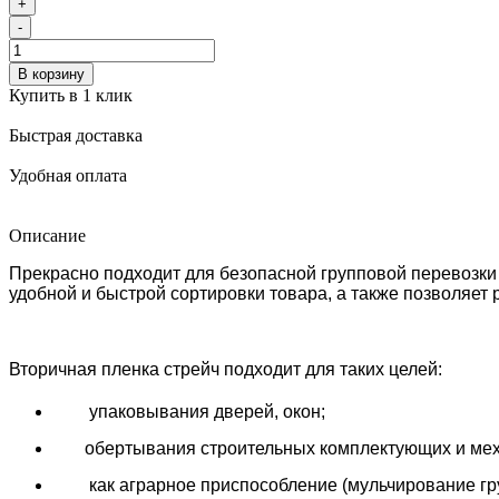
+
-
В корзину
Купить в 1 клик
Быстрая доставка
Удобная оплата
Описание
Прекрасно подходит для безопасной групповой перевозки 
удобной и быстрой сортировки товара, а также позволяет
Вторичная пленка стрейч подходит для таких целей:
упаковывания дверей, окон;
обертывания строительных комплектующих и мех
как аграрное приспособление (мульчирование грун