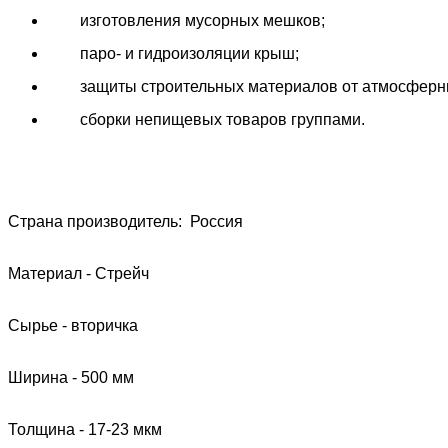
изготовления мусорных мешков;
паро- и гидроизоляции крыш;
защиты строительных материалов от атмосферны
сборки непищевых товаров группами.
Cтрана производитель: Россия
Материал - Стрейч
Сырье - вторичка
Ширина - 500 мм
Толщина - 17-23 мкм