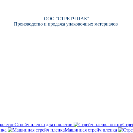
ООО "СТРЕТЧ ПАК"
Производство и продажа упаковочных материалов
Стрейч пленка для паллетов
Стре
нка
Машинная стрейч пленка