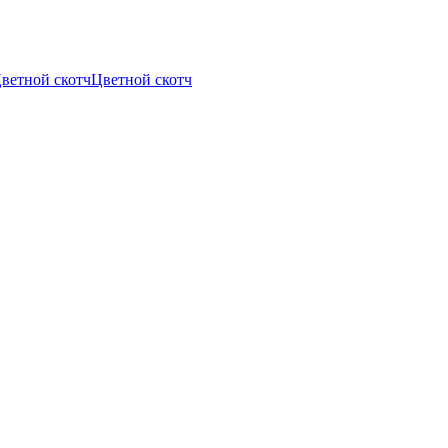
Цветной скотч