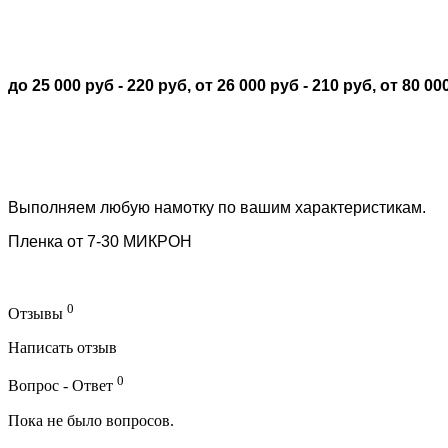
до 25 000 руб - 220 руб, от 26 000 руб - 210 руб, от 80 000
Выполняем любую намотку по вашим характеристикам.
Пленка от 7-30 МИКРОН
0
Отзывы
Написать отзыв
0
Вопрос - Ответ
Пока не было вопросов.