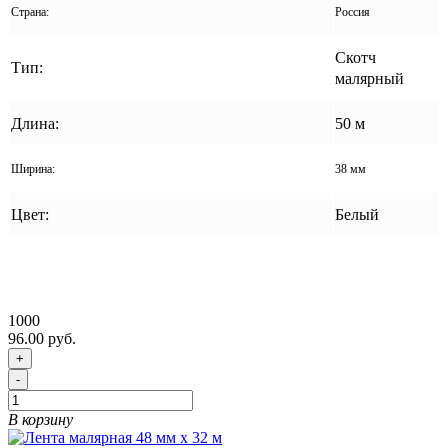
Страна:
Россия
Скотч
Тип:
малярный
Длина:
50 м
Ширина:
38 мм
Цвет:
Белый
1000
96.00 руб.
+
-
В корзину