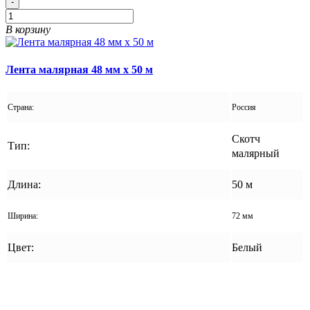
-
В корзину
Лента малярная 48 мм x 50 м
Страна:
Россия
Скотч
Тип:
малярный
Длина:
50 м
Ширина:
72 мм
Цвет:
Белый