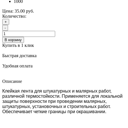
1000
Цена:
35.00 руб.
Количество:
+
-
В корзину
Купить в 1 клик
Быстрая доставка
Удобная оплата
Описание
Клейкая лента для штукатурных и малярных работ,
различной термостойкости. Применяется для локальной
защиты поверхности при проведении малярных,
штукатурных, установочных и строительных работ.
Обеспечивает четкие границы при окрашивании.