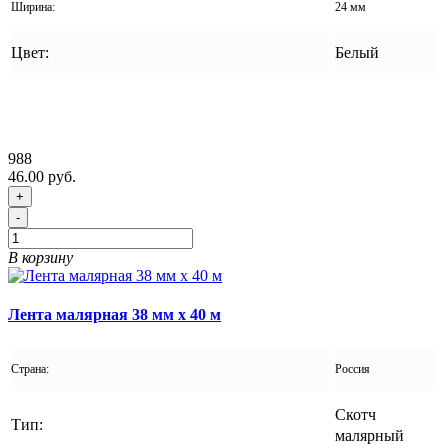
Ширина:
24 мм
Цвет:
Белый
988
46.00 руб.
+
-
В корзину
Лента малярная 38 мм x 40 м
Страна:
Россия
Скотч
Тип:
малярный