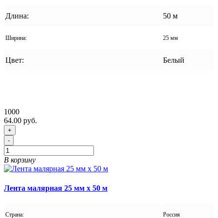
Длина:
50 м
Ширина:
25 мм
Цвет:
Белый
1000
64.00 руб.
+
-
В корзину
Лента малярная 25 мм x 50 м
Страна:
Россия