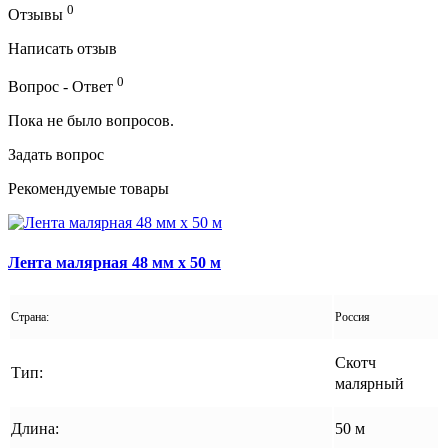
0
Отзывы
Написать отзыв
0
Вопрос - Ответ
Пока не было вопросов.
Задать вопрос
Рекомендуемые товары
Лента малярная 48 мм x 50 м
Страна:
Россия
Скотч
Тип:
малярный
Длина:
50 м