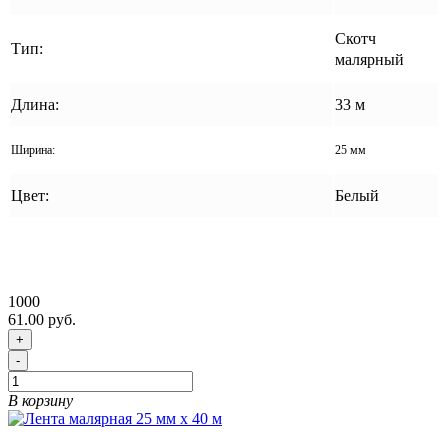
Скотч
Тип:
малярный
Длина:
33 м
Ширина:
25 мм
Цвет:
Белый
1000
61.00 руб.
+
-
В корзину