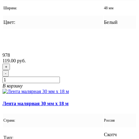
Ширина:
48 мм
Цвет:
Белый
978
119.00 руб.
+
-
В корзину
Лента малярная 30 мм x 18 м
Страна:
Россия
Скотч
Тип: