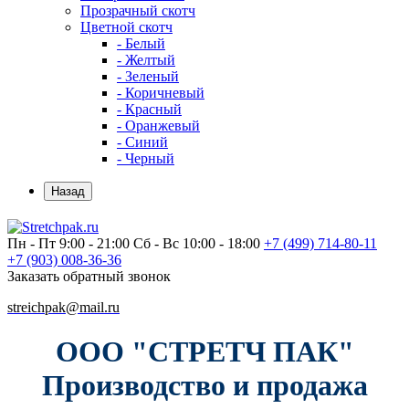
Прозрачный скотч
Цветной скотч
- Белый
- Желтый
- Зеленый
- Коричневый
- Красный
- Оранжевый
- Синий
- Черный
Назад
Пн - Пт 9:00 - 21:00
Сб - Вс 10:00 - 18:00
+7 (499)
714-80-11
+7 (903)
008-36-36
Заказать обратный звонок
streichpak@mail.ru
ООО "СТРЕТЧ ПАК"
Производство и продажа