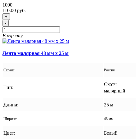
1000
110.00 руб.
+
-
В корзину
Лента малярная 48 мм x 25 м
Страна:
Россия
Скотч
Тип:
малярный
Длина:
25 м
Ширина:
48 мм
Цвет:
Белый