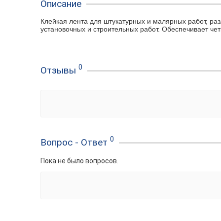
Описание
Клейкая лента для штукатурных и малярных работ, ра
установочных и строительных работ. Обеспечивает че
0
Отзывы
0
Вопрос - Ответ
Пока не было вопросов.