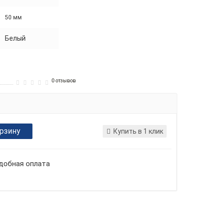
50 мм
Белый
0 отзывов
орзину
Купить в 1 клик
добная оплата