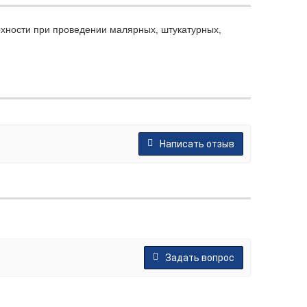
рхности при проведении малярных, штукатурных,
Написать отзыв
Задать вопрос