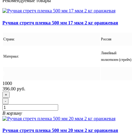
Рекомендуемые товары
Ручная стретч пленка 500 мм 17 мкм 2 кг оранжевая
Страна:
Россия
Линейный
Материал:
полиэтилен (стрейч)
1000
396.00 руб.
+
-
В корзину
Ручная стретч пленка 500 мм 20 мкм 2 кг оранжевая