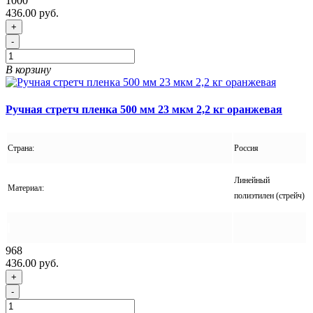
1000
436.00 руб.
+
-
В корзину
Ручная стретч пленка 500 мм 23 мкм 2,2 кг оранжевая
Страна:
Россия
Линейный
Материал:
полиэтилен (стрейч)
968
436.00 руб.
+
-