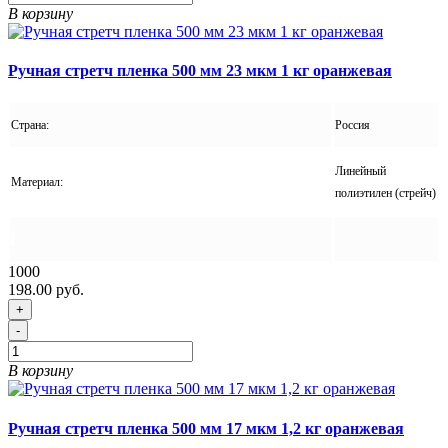
В корзину
Ручная стретч пленка 500 мм 23 мкм 1 кг оранжевая
Страна:
Россия
Линейный
Материал:
полиэтилен (стрейч)
1000
198.00 руб.
+
-
В корзину
Ручная стретч пленка 500 мм 17 мкм 1,2 кг оранжевая