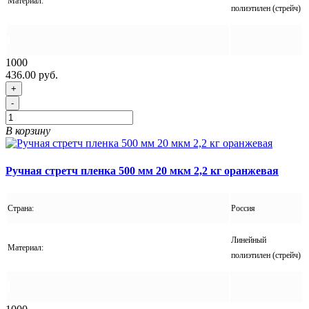
Материал:
полиэтилен (стрейч)
1000
436.00 руб.
+
-
В корзину
Ручная стретч пленка 500 мм 20 мкм 2,2 кг оранжевая
Страна:
Россия
Линейный
Материал:
полиэтилен (стрейч)