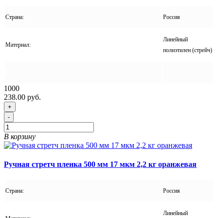
Страна:
Россия
Линейный
Материал:
полиэтилен (стрейч)
1000
238.00 руб.
+
-
В корзину
Ручная стретч пленка 500 мм 17 мкм 2,2 кг оранжевая
Страна:
Россия
Линейный