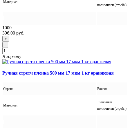
Материал:
полиэтилен (стрейч)
1000
396.00 руб.
+
-
В корзину
Ручная стретч пленка 500 мм 17 мкм 1 кг оранжевая
Страна:
Россия
Линейный
Материал:
полиэтилен (стрейч)