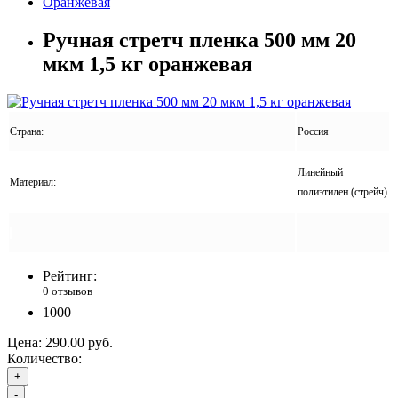
Оранжевая
Ручная стретч пленка 500 мм 20
мкм 1,5 кг оранжевая
Страна:
Россия
Линейный
Материал:
полиэтилен (стрейч)
Рейтинг:
0 отзывов
1000
Цена:
290.00 руб.
Количество:
+
-