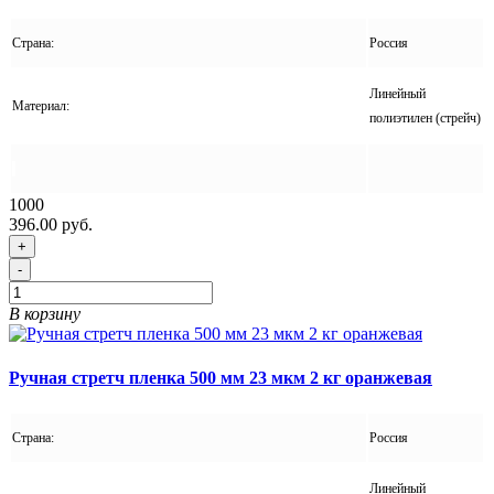
Страна:
Россия
Линейный
Материал:
полиэтилен (стрейч)
1000
396.00 руб.
+
-
В корзину
Ручная стретч пленка 500 мм 23 мкм 2 кг оранжевая
Страна:
Россия
Линейный