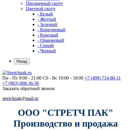
Прозрачный скотч
Цветной скотч
- Белый
- Желтый
- Зеленый
- Коричневый
- Красный
- Оранжевый
- Синий
- Черный
Назад
Пн - Пт 9:00 - 21:00
Сб - Вс 10:00 - 18:00
+7 (499)
714-80-11
+7 (903)
008-36-36
Заказать обратный звонок
streichpak@mail.ru
ООО "СТРЕТЧ ПАК"
Производство и продажа