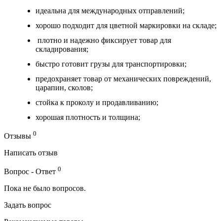
идеальна для международных отправлений;
хорошо подходит для цветной маркировки на складе;
плотно и надежно фиксирует товар для
складирования;
быстро готовит грузы для транспортировки;
предохраняет товар от механических повреждений,
царапин, сколов;
стойка к проколу и продавливанию;
хорошая плотность и толщина;
0
Отзывы
Написать отзыв
0
Вопрос - Ответ
Пока не было вопросов.
Задать вопрос