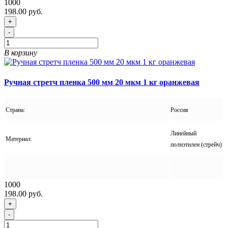
1000
198.00 руб.
+
-
В корзину
Ручная стретч пленка 500 мм 20 мкм 1 кг оранжевая
Страна:
Россия
Линейный
Материал:
полиэтилен (стрейч)
1000
198.00 руб.
+
-