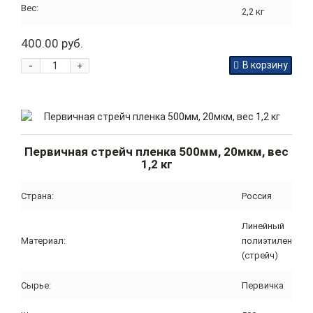
Вес:
2,2 кг
400.00 руб.
-
В корзину
+
Первичная стрейч пленка 500мм, 20мкм, вес
1,2 кг
Страна:
Россия
Линейный
Материал:
полиэтилен
(стрейч)
Сырье:
Первичка