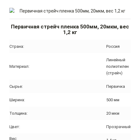
Первичная стрейч пленка 500мм, 20мкм, вес
1,2 кг
Страна:
Россия
Линейный
Материал:
полиэтилен
(стрейч)
Сырье:
Первичка
Ширина:
500 мм
Толщина:
20 мкм
Цвет:
Прозрачный
Вес: