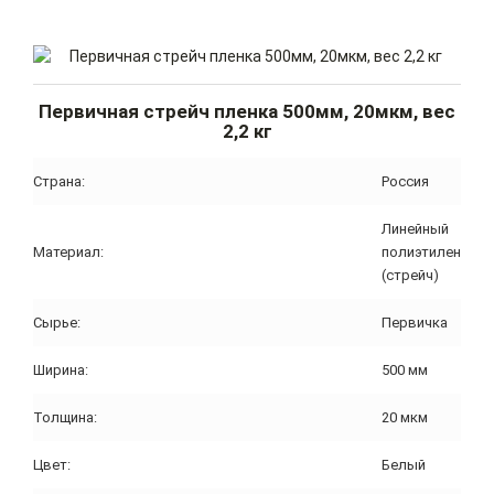
Первичная стрейч пленка 500мм, 20мкм, вес
2,2 кг
Страна:
Россия
Линейный
Материал:
полиэтилен
(стрейч)
Сырье:
Первичка
Ширина:
500 мм
Толщина:
20 мкм
Цвет:
Белый