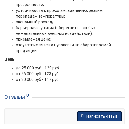
прозрачности;
устойчивость к проколам, давлению, резким
перепадам температуры;
экономный расход;
барьерная функция (оберегает от любых
нежелательных внешних воздействий);
приемлемая цена;
отсутствие пятен от упаковки на оборачиваемой
продукции.
Цены
до 25.000 руб - 129 руб
от 26.000 руб - 123 руб
от 80.000 руб - 117 руб.
0
Отзывы
Написать отзыв