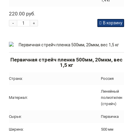
1,4 кг
220.00 руб.
-
В корзину
+
Первичная стрейч пленка 500мм, 20мкм, вес
1,5 кг
Страна:
Россия
Линейный
Материал:
полиэтилен
(стрейч)
Сырье:
Первичка
Ширина:
500 мм