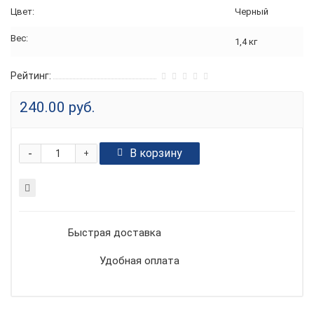
Цвет:
Черный
Вес:
1,4 кг
Рейтинг:
240.00 руб.
-
В корзину
+
Быстрая доставка
Удобная оплата