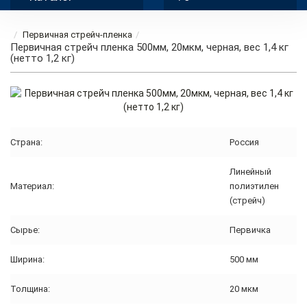
Первичная стрейч-пленка
Первичная стрейч пленка 500мм, 20мкм, черная, вес 1,4 кг
(нетто 1,2 кг)
Страна:
Россия
Линейный
Материал:
полиэтилен
(стрейч)
Сырье:
Первичка
Ширина:
500 мм
Толщина:
20 мкм