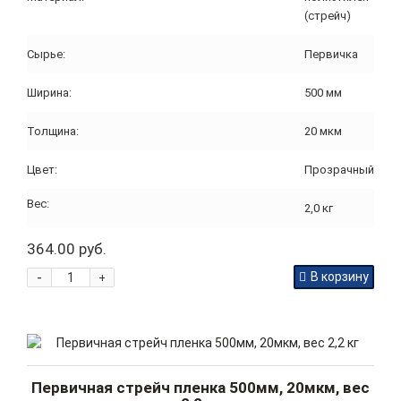
(стрейч)
Сырье:
Первичка
Ширина:
500 мм
Толщина:
20 мкм
Цвет:
Прозрачный
Вес:
2,0 кг
364.00 руб.
-
В корзину
+
Первичная стрейч пленка 500мм, 20мкм, вес