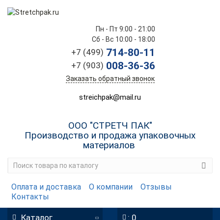
Пн - Пт 9:00 - 21:00
Сб - Вс 10:00 - 18:00
714-80-11
+7 (499)
008-36-36
+7 (903)
Заказать обратный звонок
streichpak@mail.ru
ООО "СТРЕТЧ ПАК"
Производство и продажа упаковочных
материалов
Оплата и доставка
О компании
Отзывы
Контакты
Каталог
: 0