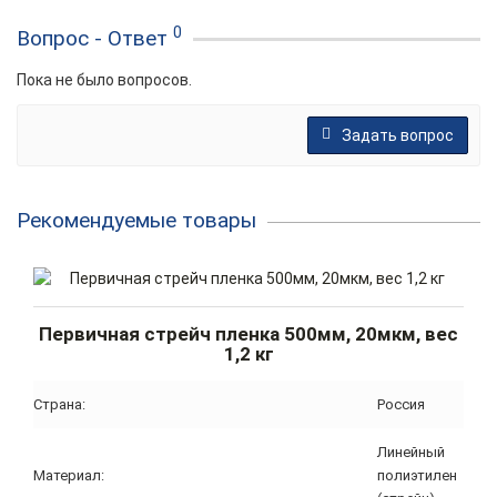
0
Вопрос - Ответ
Пока не было вопросов.
Задать вопрос
Рекомендуемые товары
Первичная стрейч пленка 500мм, 20мкм, вес
1,2 кг
Страна:
Россия
Линейный
Материал:
полиэтилен