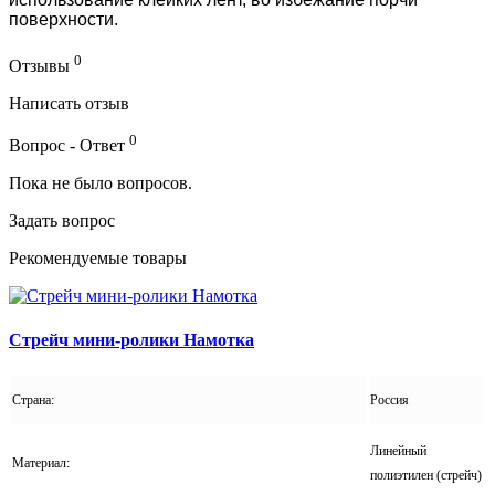
поверхности.
0
Отзывы
Написать отзыв
0
Вопрос - Ответ
Пока не было вопросов.
Задать вопрос
Рекомендуемые товары
Стрейч мини-ролики Намотка
Страна:
Россия
Линейный
Материал:
полиэтилен (стрейч)