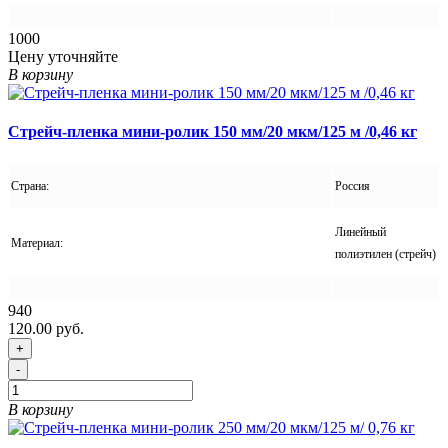
1000
Цену уточняйте
В корзину
Стрейч-пленка мини-ролик 150 мм/20 мкм/125 м /0,46 кг
Страна:
Россия
Линейный
Материал:
полиэтилен (стрейч)
940
120.00 руб.
+
-
В корзину