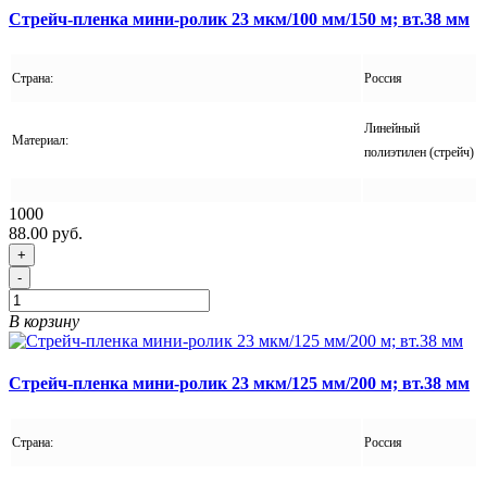
Стрейч-пленка мини-ролик 23 мкм/100 мм/150 м; вт.38 мм
Страна:
Россия
Линейный
Материал:
полиэтилен (стрейч)
1000
88.00 руб.
+
-
В корзину
Стрейч-пленка мини-ролик 23 мкм/125 мм/200 м; вт.38 мм
Страна:
Россия