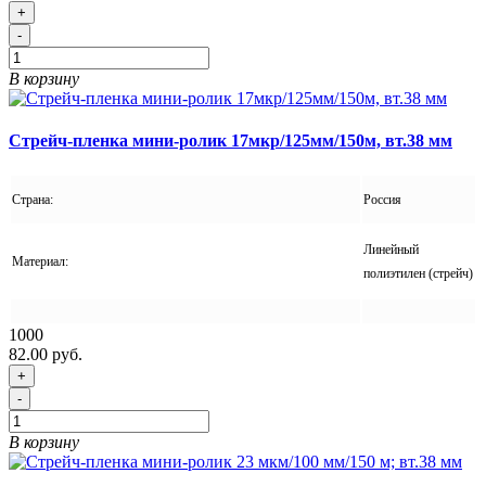
+
-
В корзину
Стрейч-пленка мини-ролик 17мкр/125мм/150м, вт.38 мм
Страна:
Россия
Линейный
Материал:
полиэтилен (стрейч)
1000
82.00 руб.
+
-
В корзину