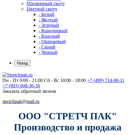
Прозрачный скотч
Цветной скотч
- Белый
- Желтый
- Зеленый
- Коричневый
- Красный
- Оранжевый
- Синий
- Черный
Назад
Пн - Пт 9:00 - 21:00
Сб - Вс 10:00 - 18:00
+7 (499)
714-80-11
+7 (903)
008-36-36
Заказать обратный звонок
streichpak@mail.ru
ООО "СТРЕТЧ ПАК"
Производство и продажа