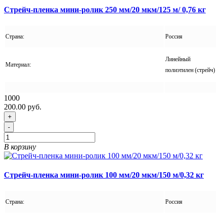
Стрейч-пленка мини-ролик 250 мм/20 мкм/125 м/ 0,76 кг
Страна:
Россия
Линейный
Материал:
полиэтилен (стрейч)
1000
200.00 руб.
+
-
В корзину
Стрейч-пленка мини-ролик 100 мм/20 мкм/150 м/0,32 кг
Страна:
Россия