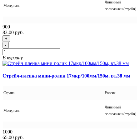
Линейный
Материал:
полиэтилен (стрейч)
900
83.00 руб.
+
-
В корзину
Стрейч-пленка мини-ролик 17мкр/100мм/150м, вт.38 мм
Страна:
Россия
Линейный
Материал:
полиэтилен (стрейч)
1000
65.00 руб.