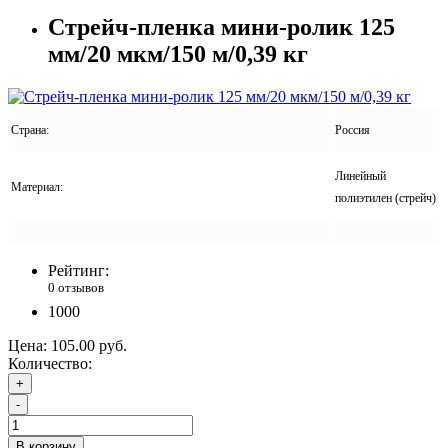
Стрейч-пленка мини-ролик 125
мм/20 мкм/150 м/0,39 кг
Страна:
Россия
Линейный
Материал:
полиэтилен (стрейч)
Рейтинг:
0 отзывов
1000
Цена:
105.00 руб.
Количество:
+
-
В корзину