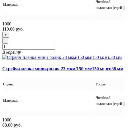
Линейный
Материал:
полиэтилен (стрейч)
1000
110.00 руб.
+
-
В корзину
Стрейч-пленка мини-ролик 23 мкм/150 мм/150 м; вт.38 мм
Страна:
Россия
Линейный
Материал:
полиэтилен (стрейч)
1000
88.00 руб.