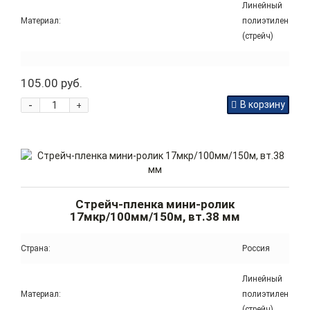
Линейный
Материал:
полиэтилен
(стрейч)
105.00 руб.
-
В корзину
+
Стрейч-пленка мини-ролик
17мкр/100мм/150м, вт.38 мм
Страна:
Россия
Линейный
Материал:
полиэтилен
(стрейч)