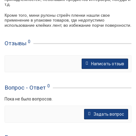
т.д.
Кроме того, мини рулоны стрейч пленки нашли свое
применение в упаковке товаров, где недопустимо
использование клейких лент, во избежание порчи поверхности.
0
Отзывы
Написать отзыв
0
Вопрос - Ответ
Пока не было вопросов.
Задать вопрос