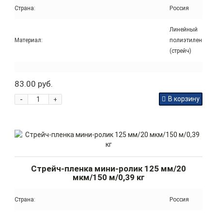
Страна:
Россия
Линейный
Материал:
полиэтилен
(стрейч)
83.00 руб.
-
В корзину
+
Стрейч-пленка мини-ролик 125 мм/20
мкм/150 м/0,39 кг
Страна:
Россия