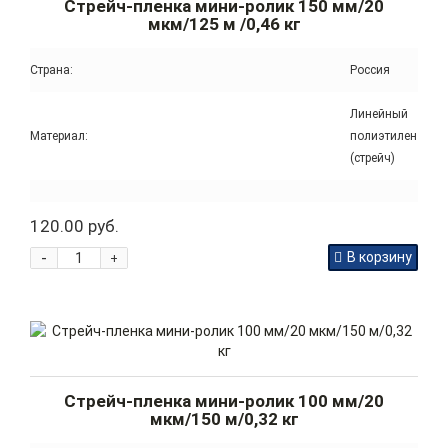
Стрейч-пленка мини-ролик 150 мм/20
мкм/125 м /0,46 кг
Страна:
Россия
Линейный
Материал:
полиэтилен
(стрейч)
120.00 руб.
-
В корзину
+
Стрейч-пленка мини-ролик 100 мм/20
мкм/150 м/0,32 кг