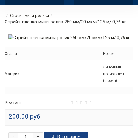
Стрейч мини-ролики
Стрейч-пленка мини-ролик 250 мм/20 мкм/125 м/ 0,76 кг
Страна:
Россия
Линейный
Материал:
полиэтилен
(стрейч)
Рейтинг:
200.00 руб.
-
В корзину
+