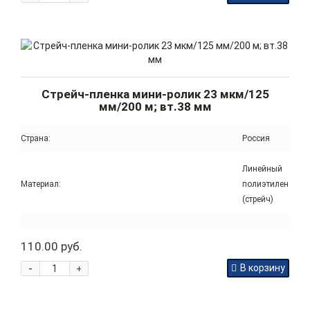
Стрейч-пленка мини-ролик 23 мкм/125
мм/200 м; вт.38 мм
Страна:
Россия
Линейный
Материал:
полиэтилен
(стрейч)
110.00 руб.
-
В корзину
+