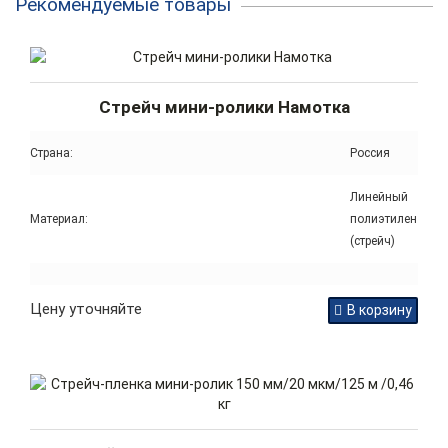
Рекомендуемые товары
Стрейч мини-ролики Намотка
Страна:
Россия
Линейный
Материал:
полиэтилен
(стрейч)
Цену уточняйте
В корзину