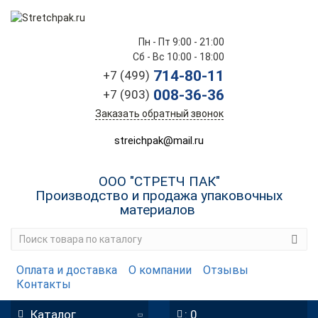
Пн - Пт 9:00 - 21:00
Сб - Вс 10:00 - 18:00
714-80-11
+7 (499)
008-36-36
+7 (903)
Заказать обратный звонок
streichpak@mail.ru
ООО "СТРЕТЧ ПАК"
Производство и продажа упаковочных
материалов
Оплата и доставка
О компании
Отзывы
Контакты
Каталог
: 0