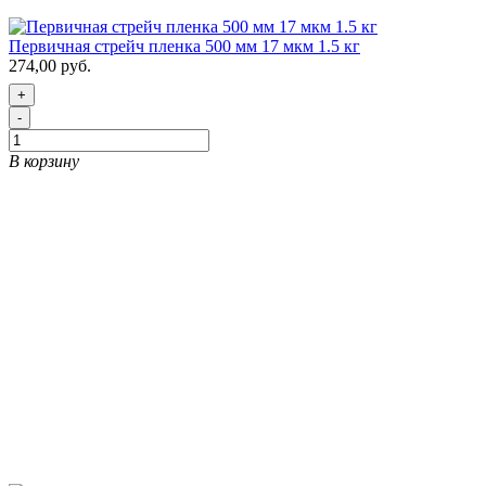
Первичная стрейч пленка 500 мм 17 мкм 1.5 кг
274,00 руб.
+
-
В корзину