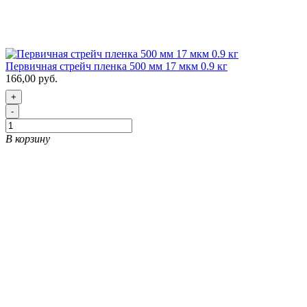
Первичная стрейч пленка 500 мм 17 мкм 0.9 кг
166,00 руб.
+
-
В корзину