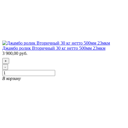
Джамбо ролик Вторичный 30 кг нетто 500мм 23мкм
3 900,00 руб.
+
-
В корзину