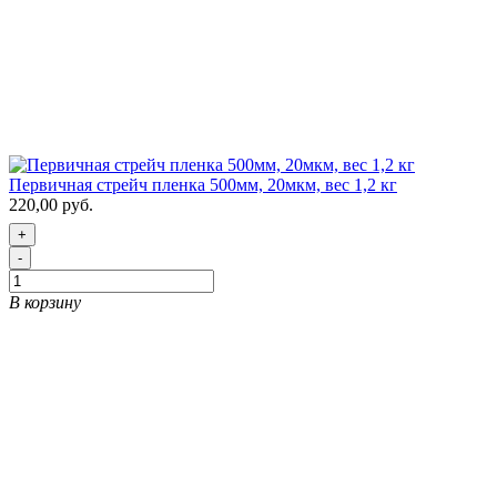
Первичная стрейч пленка 500мм, 20мкм, вес 1,2 кг
220,00 руб.
+
-
В корзину