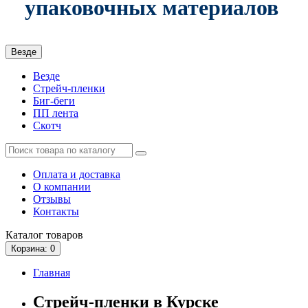
упаковочных материалов
Везде
Везде
Стрейч-пленки
Биг-беги
ПП лента
Скотч
Оплата и доставка
О компании
Отзывы
Контакты
Каталог
товаров
Корзина
: 0
Главная
Стрейч-пленки в Курске