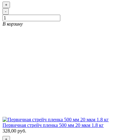
+
-
В корзину
Первичная стрейч пленка 500 мм 20 мкм 1.8 кг
328,00 руб.
+