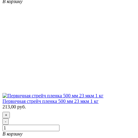
В корзину
Первичная стрейч пленка 500 мм 23 мкм 1 кг
213,00 руб.
+
-
В корзину