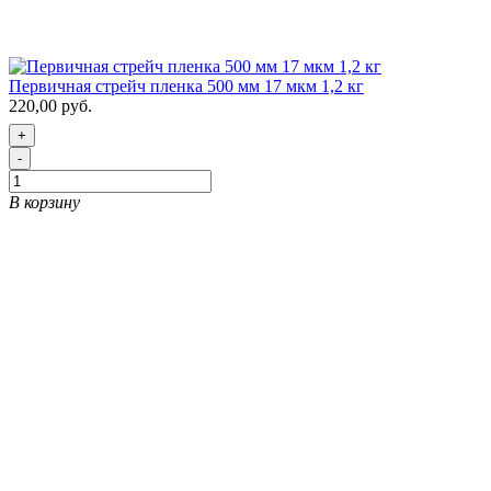
Первичная стрейч пленка 500 мм 17 мкм 1,2 кг
220,00 руб.
+
-
В корзину