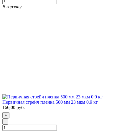
В корзину
Первичная стрейч пленка 500 мм 23 мкм 0.9 кг
166,00 руб.
+
-