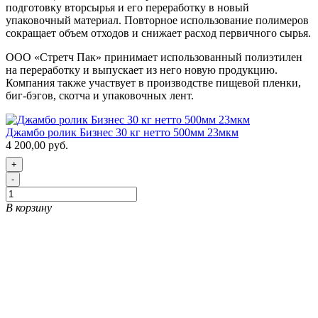
подготовку вторсырья и его переработку в новый
упаковочный материал. Повторное использование полимеров
сокращает объем отходов и снижает расход первичного сырья.
ООО «Стретч Пак» принимает использованный полиэтилен
на переработку и выпускает из него новую продукцию.
Компания также участвует в производстве пищевой пленки,
биг-бэгов, скотча и упаковочных лент.
Джамбо ролик Бизнес 30 кг нетто 500мм 23мкм
4 200,00 руб.
+
-
В корзину