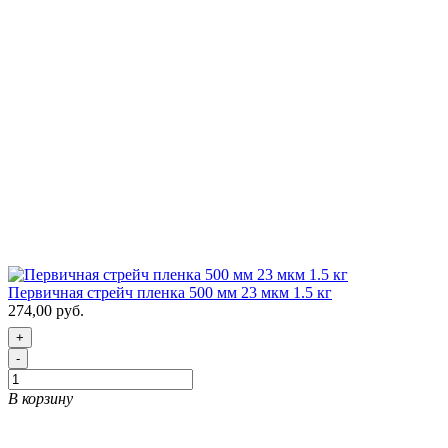
Первичная стрейч пленка 500 мм 23 мкм 1.5 кг
274,00 руб.
+
-
В корзину