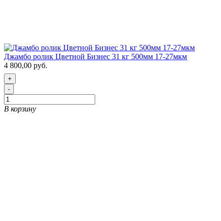
Джамбо ролик Цветной Бизнес 31 кг 500мм 17-27мкм
4 800,00 руб.
+
-
В корзину