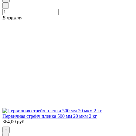
-
В корзину
Первичная стрейч пленка 500 мм 20 мкм 2 кг
364,00 руб.
+