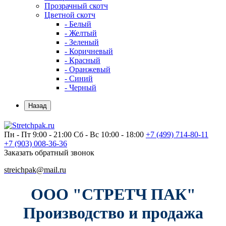
Прозрачный скотч
Цветной скотч
- Белый
- Желтый
- Зеленый
- Коричневый
- Красный
- Оранжевый
- Синий
- Черный
Назад
Пн - Пт 9:00 - 21:00
Сб - Вс 10:00 - 18:00
+7 (499)
714-80-11
+7 (903)
008-36-36
Заказать обратный звонок
streichpak@mail.ru
ООО "СТРЕТЧ ПАК"
Производство и продажа