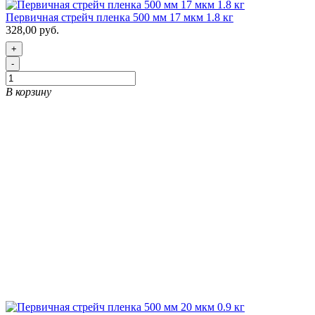
Первичная стрейч пленка 500 мм 17 мкм 1.8 кг
328,00 руб.
+
-
В корзину