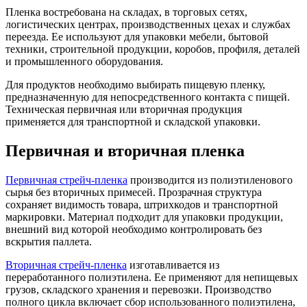
Пленка востребована на складах, в торговых сетях,
логистических центрах, производственных цехах и службах
переезда. Ее используют для упаковки мебели, бытовой
техники, строительной продукции, коробов, профиля, деталей
и промышленного оборудования.
Для продуктов необходимо выбирать пищевую пленку,
предназначенную для непосредственного контакта с пищей.
Техническая первичная или вторичная продукция
применяется для транспортной и складской упаковки.
Первичная и вторичная пленка
Первичная стрейч-пленка
производится из полиэтиленового
сырья без вторичных примесей. Прозрачная структура
сохраняет видимость товара, штрихкодов и транспортной
маркировки. Материал подходит для упаковки продукции,
внешний вид которой необходимо контролировать без
вскрытия паллета.
Вторичная стрейч-пленка
изготавливается из
переработанного полиэтилена. Ее применяют для непищевых
грузов, складского хранения и перевозки. Производство
полного цикла включает сбор использованного полиэтилена,