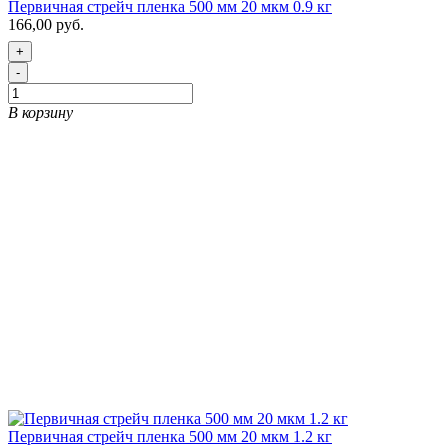
Первичная стрейч пленка 500 мм 20 мкм 0.9 кг
166,00 руб.
+
-
В корзину
Первичная стрейч пленка 500 мм 20 мкм 1.2 кг