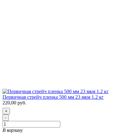
Первичная стрейч пленка 500 мм 23 мкм 1.2 кг
220,00 руб.
+
-
В корзину