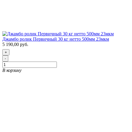
Джамбо ролик Первичный 30 кг нетто 500мм 23мкм
5 190,00 руб.
+
-
В корзину