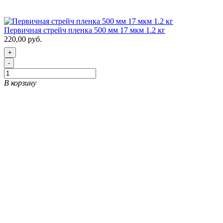
Первичная стрейч пленка 500 мм 17 мкм 1.2 кг
220,00 руб.
+
-
В корзину