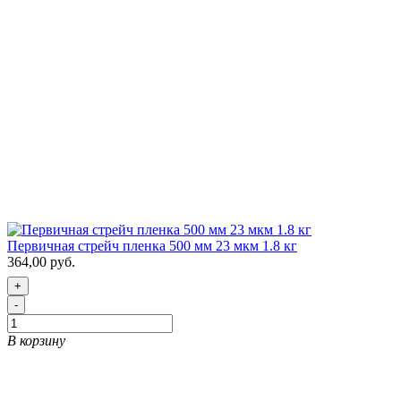
Первичная стрейч пленка 500 мм 23 мкм 1.8 кг
364,00 руб.
+
-
В корзину