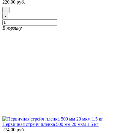
220,00 руб.
+
-
В корзину
Первичная стрейч пленка 500 мм 20 мкм 1.5 кг
274,00 руб.