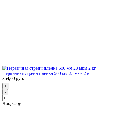
Первичная стрейч пленка 500 мм 23 мкм 2 кг
364,00 руб.
+
-
В корзину