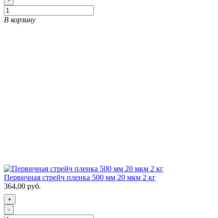
-
В корзину
Первичная стрейч пленка 500 мм 20 мкм 2 кг
364,00 руб.
+
-