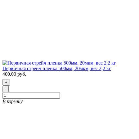
Первичная стрейч пленка 500мм, 20мкм, вес 2,2 кг
400,00 руб.
+
-
В корзину