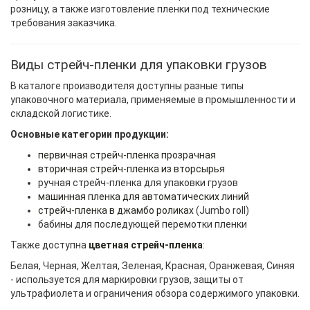
розницу, а также изготовление пленки под технические
требования заказчика.
Виды стрейч-пленки для упаковки грузов
В каталоге производителя доступны разные типы
упаковочного материала, применяемые в промышленности и
складской логистике.
Основные категории продукции:
первичная стрейч-пленка прозрачная
вторичная стрейч-пленка из вторсырья
ручная стрейч-пленка для упаковки грузов
машинная пленка для автоматических линий
стрейч-пленка в джамбо роликах
(Jumbo roll)
бабины для последующей перемотки пленки
Также доступна
цветная стрейч-пленка
:
Белая, Черная, Желтая, Зеленая, Красная, Оранжевая, Синяя
- используется для маркировки грузов, защиты от
ультрафиолета и ограничения обзора содержимого упаковки.