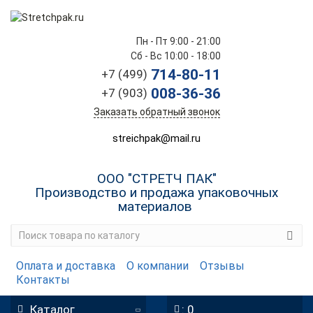
Пн - Пт 9:00 - 21:00
Сб - Вс 10:00 - 18:00
714-80-11
+7 (499)
008-36-36
+7 (903)
Заказать обратный звонок
streichpak@mail.ru
ООО "СТРЕТЧ ПАК"
Производство и продажа упаковочных
материалов
Оплата и доставка
О компании
Отзывы
Контакты
Каталог
: 0