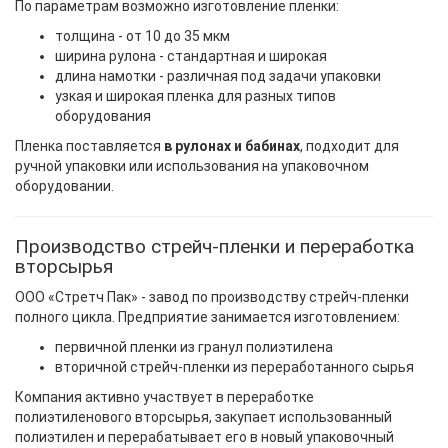
По параметрам возможно изготовление пленки:
толщина - от 10 до 35 мкм
ширина рулона - стандартная и широкая
длина намотки - различная под задачи упаковки
узкая и широкая пленка для разных типов
оборудования
Пленка поставляется
в рулонах и бабинах
, подходит для
ручной упаковки или использования на упаковочном
оборудовании.
Производство стрейч-пленки и переработка
вторсырья
ООО «Стретч Пак» - завод по производству стрейч-пленки
полного цикла. Предприятие занимается изготовлением:
первичной пленки из гранул полиэтилена
вторичной стрейч-пленки из переработанного сырья
Компания активно участвует в переработке
полиэтиленового вторсырья, закупает использованный
полиэтилен и перерабатывает его в новый упаковочный