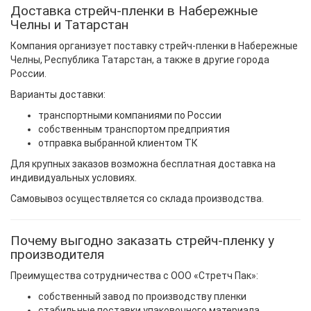
Доставка стрейч-пленки в Набережные
Челны и Татарстан
Компания организует поставку стрейч-пленки в Набережные
Челны, Республика Татарстан, а также в другие города
России.
Варианты доставки:
транспортными компаниями по России
собственным транспортом предприятия
отправка выбранной клиентом ТК
Для крупных заказов возможна бесплатная доставка на
индивидуальных условиях.
Самовывоз осуществляется со склада производства.
Почему выгодно заказать стрейч-пленку у
производителя
Преимущества сотрудничества с ООО «Стретч Пак»:
собственный завод по производству пленки
стабильные поставки упаковочного материала