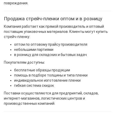
повреждения.
Продажа стрейч-пленки оптом и в розницу
Компания работает как прямой производитель и оптовый
поставщик упаковочных материалов. Клиенты могут купить
стрейч-пленку:
оптом по оптовому прайсу производителя
небольшими партиями
в розницу для складских и бытовых задач
Покупателям доступны:
бесплатные образцы продукции
помощь в подборе толщины и типа пленки
индивидуальное изготовление пленки
гибкая система скидок
Поставки осуществляются для предприятий, складов,
интернет-магазинов, логистических центров и
производственных компаний.