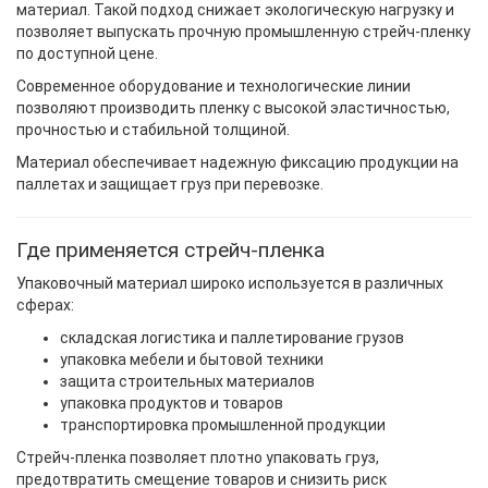
материал. Такой подход снижает экологическую нагрузку и
позволяет выпускать прочную промышленную стрейч-пленку
по доступной цене.
Современное оборудование и технологические линии
позволяют производить пленку с высокой эластичностью,
прочностью и стабильной толщиной.
Материал обеспечивает надежную фиксацию продукции на
паллетах и защищает груз при перевозке.
Где применяется стрейч-пленка
Упаковочный материал широко используется в различных
сферах:
складская логистика и паллетирование грузов
упаковка мебели и бытовой техники
защита строительных материалов
упаковка продуктов и товаров
транспортировка промышленной продукции
Стрейч-пленка позволяет плотно упаковать груз,
предотвратить смещение товаров и снизить риск