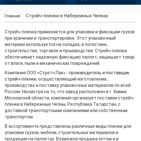
Стрейч-пленки в Набережных Челнах
Главная
Стрейч-пленка применяется для упаковки и фиксации грузов
при хранении и транспортировке. Этот упаковочный
материал используется на складах, в логистике,
строительстве, торговле и производстве. Стрейч-пленка
обеспечивает надежную фиксацию паллет, защищает товар
от влаги, пыли и механических повреждений.
Компания ООО «Стретч Пак» -
производитель и поставщик
стрейч-пленки
, осуществляющий изготовление,
производство и поставку упаковочных материалов по всей
России. Несмотря на то, что завод расположен в г. Химки
Московской области, компания организует поставки стрейч-
пленки в Набережные Челны, Республика Татарстан, с
доставкой транспортными компаниями или собственным
транспортом.
В ассортименте представлены различные виды пленки для
упаковки грузов, мебели, строительных материалов и
продукции на паллетах. Возможна продажа оптом и в