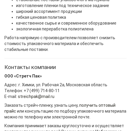
изготовление пленки под техническое задание
широкий ассортимент продукции
гибкая ценовая политика
качественное сырье и современное оборудование
экологичная переработка полиэтилена
Работа напрямую с производителем позволяет снизить
стоимость упаковочного материала и обеспечить
стабильные поставки.
Контакты компании
ООО «Стретч Пак»
Адрес: г. Химки, ул. Рабочая 2а, Московская область
Телефон: +7 (499) 714-80-11
E-mail:
streichpak@mail.ru
Заказать стрейч-пленку, узнать цену,
получить оптовый
прайс
или консультацию по подбору упаковочного материала
можно по телефону или электронной почте.
Компания принимает заказы круглосуточно и осуществляет